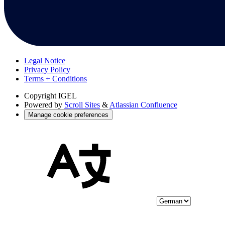
Legal Notice
Privacy Policy
Terms + Conditions
Copyright
IGEL
Powered by
Scroll Sites
&
Atlassian Confluence
Manage cookie preferences