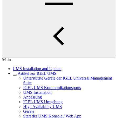
Main
UMS Installation and Update
Artikel zur IGEL UMS
Unterstützte Geräte der IGEL Universal Management
Suite
IGEL UMS Kommunikationsports
UMS Installation
Anpassung
IGEL UMS Umgebung
High Availability UMS
Geräte
Start der UMS Konsole / Web App