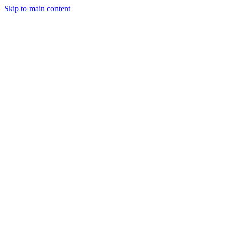
Skip to main content