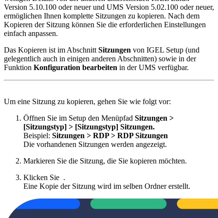
Version 5.10.100 oder neuer und UMS Version 5.02.100 oder neuer,
ermöglichen Ihnen komplette Sitzungen zu kopieren. Nach dem
Kopieren der Sitzung können Sie die erforderlichen Einstellungen
einfach anpassen.
Das Kopieren ist im Abschnitt
Sitzungen
von IGEL Setup (und
gelegentlich auch in einigen anderen Abschnitten) sowie in der
Funktion
Konfiguration bearbeiten
in der UMS verfügbar.
Um eine Sitzung zu kopieren, gehen Sie wie folgt vor:
Öffnen Sie im Setup den Menüpfad
Sitzungen >
[Sitzungstyp] > [Sitzungstyp] Sitzungen.
Beispiel:
Sitzungen > RDP > RDP Sitzungen
Die vorhandenen Sitzungen werden angezeigt.
Markieren Sie die Sitzung, die Sie kopieren möchten.
Klicken Sie
.
Eine Kopie der Sitzung wird im selben Ordner erstellt.