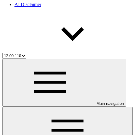
AI Disclaimer
Main navigation