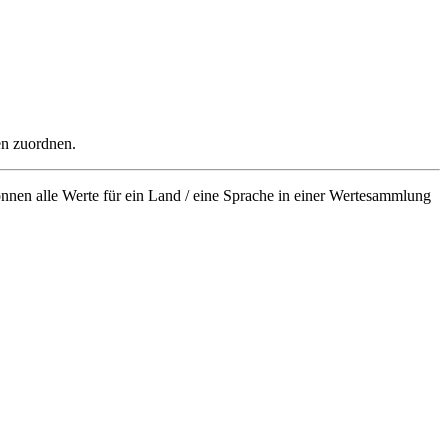
en zuordnen.
önnen alle Werte für ein Land / eine Sprache in einer Wertesammlung