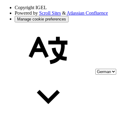
Copyright
IGEL
Powered by
Scroll Sites
&
Atlassian Confluence
Manage cookie preferences