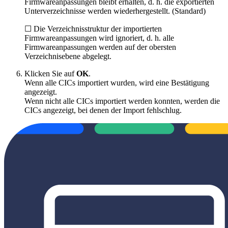
Firmwareanpassungen bleibt erhalten, d. h. die exportierten
Unterverzeichnisse werden wiederhergestellt. (Standard)
☐ Die Verzeichnisstruktur der importierten
Firmwareanpassungen wird ignoriert, d. h. alle
Firmwareanpassungen werden auf der obersten
Verzeichnisebene abgelegt.
Klicken Sie auf
OK
.
Wenn alle CICs importiert wurden, wird eine Bestätigung
angezeigt.
Wenn nicht alle CICs importiert werden konnten, werden die
CICs angezeigt, bei denen der Import fehlschlug.