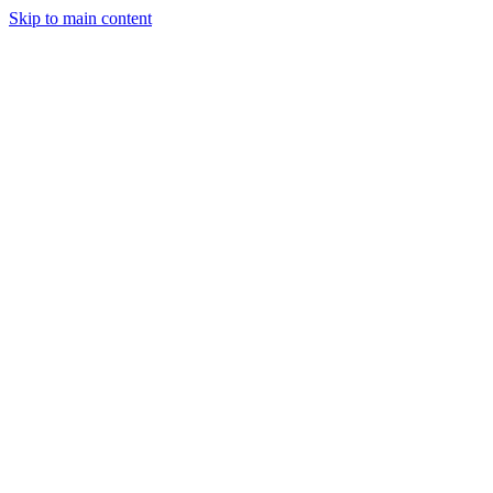
Skip to main content