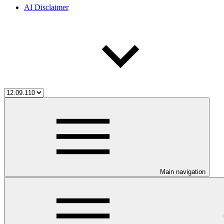
AI Disclaimer
Main navigation