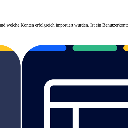
 und welche Konten erfolgreich importiert wurden. Ist ein Benutzerko