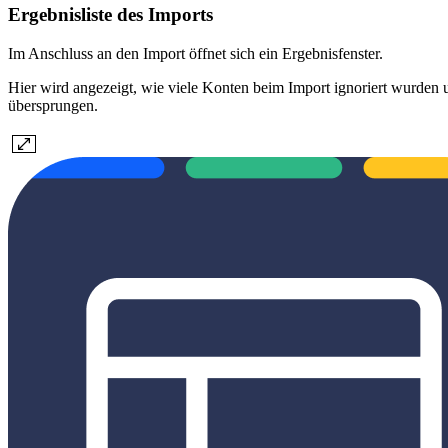
Ergebnisliste des Imports
Im Anschluss an den Import öffnet sich ein Ergebnisfenster.
Hier wird angezeigt, wie viele Konten beim Import ignoriert wurden
übersprungen.