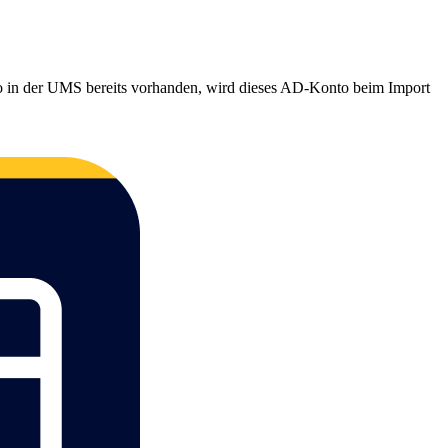
nto in der UMS bereits vorhanden, wird dieses AD-Konto beim Import