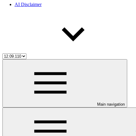
AI Disclaimer
Main navigation