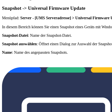
Snapshot -> Universal Firmware Update
Menüpfad:
Server - [UMS Serveradresse] > Universal Firmware 
In diesem Bereich können Sie einen Snapshot eines Geräts mit Wind
Snapshot-Datei
: Name der Snapshot-Datei.
Snapshot auswählen
: Öffnet einen Dialog zur Auswahl der Snapsh
Name
: Name des angepassten Snapshots.