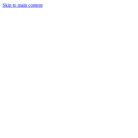
Skip to main content