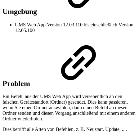
Umgebung
UMS Web App Version 12.03.110 bis einschließlich Version
12.05.100
Problem
Ein Befehl aus der UMS Web App wird versehentlich an den
falschen Gerätestandort (Ordner) gesendet. Dies kann passieren,
wenn Sie einen Ordner auswählen, dann einen Befehl an diesen
Ordner senden und diesen Vorgang anschließend mit einem anderen
Ordner wiederholen.
Dies betrifft alle Arten von Befehlen, z. B. Neustart, Update, ....