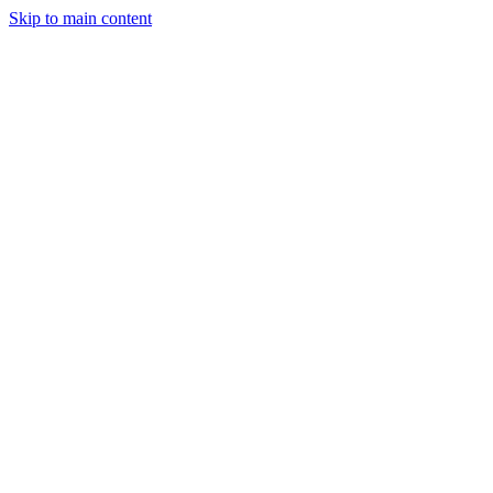
Skip to main content