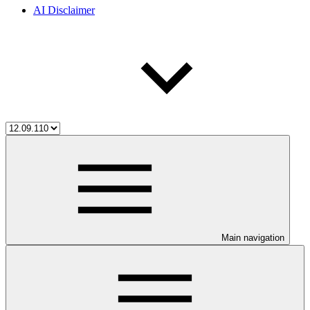
AI Disclaimer
Main navigation