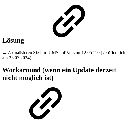
Lösung
→ Aktualisieren Sie Ihre UMS auf Version 12.05.110 (veröffentlich
am 23.07.2024)
Workaround (wenn ein Update derzeit
nicht möglich ist)