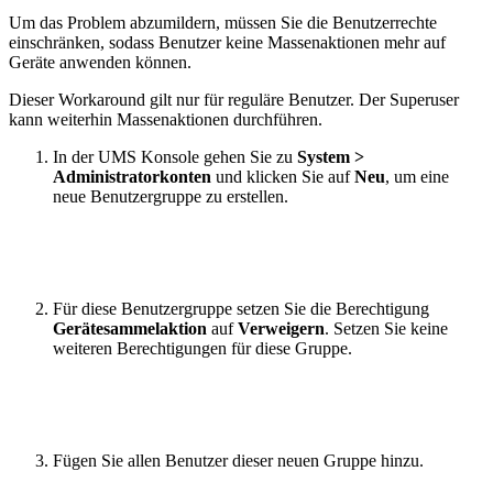
Um das Problem abzumildern, müssen Sie die Benutzerrechte
einschränken, sodass Benutzer keine Massenaktionen mehr auf
Geräte anwenden können.
Dieser Workaround gilt nur für reguläre Benutzer. Der Superuser
kann weiterhin Massenaktionen durchführen.
In der UMS Konsole gehen Sie zu
System >
Administratorkonten
und klicken Sie auf
Neu
, um eine
neue Benutzergruppe zu erstellen.
Für diese Benutzergruppe setzen Sie die Berechtigung
Gerätesammelaktion
auf
Verweigern
. Setzen Sie keine
weiteren Berechtigungen für diese Gruppe.
Fügen Sie allen Benutzer dieser neuen Gruppe hinzu.