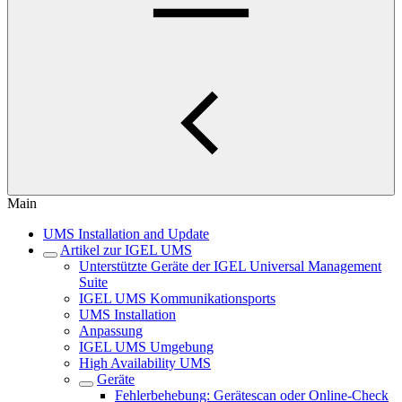
Main
UMS Installation and Update
Artikel zur IGEL UMS
Unterstützte Geräte der IGEL Universal Management
Suite
IGEL UMS Kommunikationsports
UMS Installation
Anpassung
IGEL UMS Umgebung
High Availability UMS
Geräte
Fehlerbehebung: Gerätescan oder Online-Check