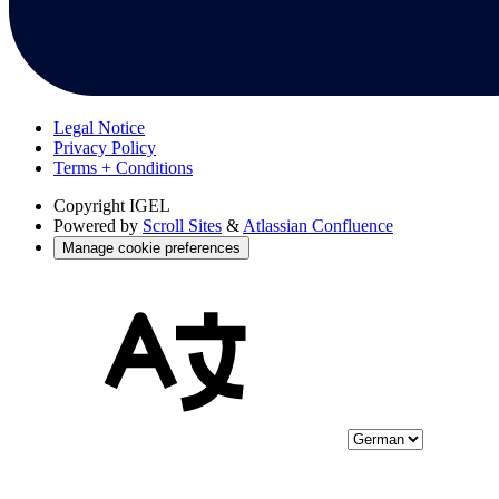
Legal Notice
Privacy Policy
Terms + Conditions
Copyright
IGEL
Powered by
Scroll Sites
&
Atlassian Confluence
Manage cookie preferences