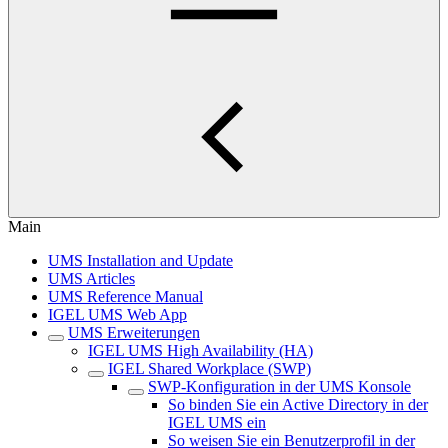
Main
UMS Installation and Update
UMS Articles
UMS Reference Manual
IGEL UMS Web App
UMS Erweiterungen
IGEL UMS High Availability (HA)
IGEL Shared Workplace (SWP)
SWP-Konfiguration in der UMS Konsole
So binden Sie ein Active Directory in der
IGEL UMS ein
So weisen Sie ein Benutzerprofil in der