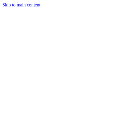
Skip to main content