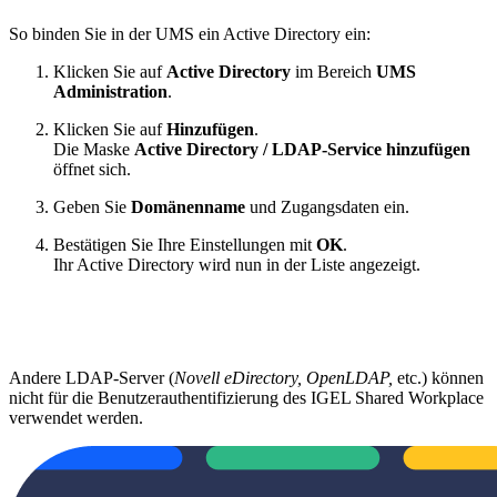
So binden Sie in der UMS ein Active Directory ein:
Klicken Sie auf
Active Directory
im Bereich
UMS
Administration
.
Klicken Sie auf
Hinzufügen
.
Die Maske
Active Directory / LDAP-Service hinzufügen
öffnet sich.
Geben Sie
Domänenname
und Zugangsdaten ein.
Bestätigen Sie Ihre Einstellungen mit
OK
.
Ihr Active Directory wird nun in der Liste angezeigt.
Andere LDAP-Server (
Novell eDirectory, OpenLDAP,
etc.) können
nicht für die Benutzerauthentifizierung des IGEL Shared Workplace
verwendet werden.