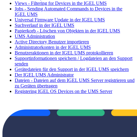
Views - Filtering for Devices in the IGEL UMS
Jobs - Sending Automated Commands to Devices in the
IGEL UMS
Universal Firmware Update in der IGEL UMS
Suchverlauf in der IGEL UMS
Papierkorb - Löschen von Objekten in der IGEL UMS
UMS Administration
Active Directory Benutzer importieren
Administratorkonten in der IGEL UMS
Benutzeraktionen in der IGEL UMS protokollieren
Supportinformationen speichern / Logdateien an den Support
senden
Gerätedateien für den Support in der IGEL UMS speichern
Der IGEL UMS Administrator
Dateien - Dateien auf dem IGEL UMS Server registrieren und
zu Geräten übertragen
Registering IGEL OS Devices on the UMS Server