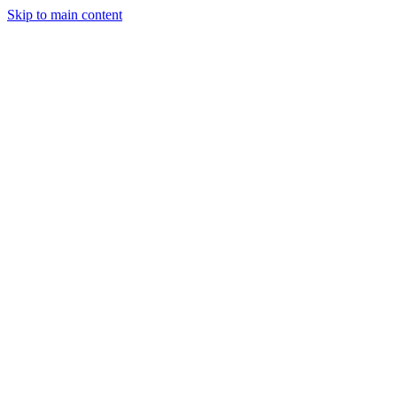
Skip to main content