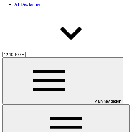
AI Disclaimer
Main navigation