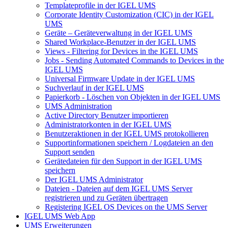
Templateprofile in der IGEL UMS
Corporate Identity Customization (CIC) in der IGEL
UMS
Geräte – Geräteverwaltung in der IGEL UMS
Shared Workplace-Benutzer in der IGEL UMS
Views - Filtering for Devices in the IGEL UMS
Jobs - Sending Automated Commands to Devices in the
IGEL UMS
Universal Firmware Update in der IGEL UMS
Suchverlauf in der IGEL UMS
Papierkorb - Löschen von Objekten in der IGEL UMS
UMS Administration
Active Directory Benutzer importieren
Administratorkonten in der IGEL UMS
Benutzeraktionen in der IGEL UMS protokollieren
Supportinformationen speichern / Logdateien an den
Support senden
Gerätedateien für den Support in der IGEL UMS
speichern
Der IGEL UMS Administrator
Dateien - Dateien auf dem IGEL UMS Server
registrieren und zu Geräten übertragen
Registering IGEL OS Devices on the UMS Server
IGEL UMS Web App
UMS Erweiterungen