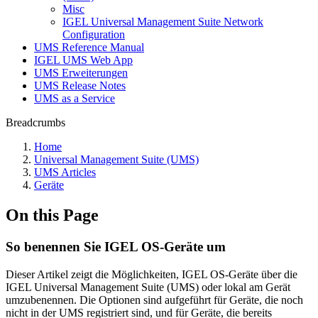
Misc
IGEL Universal Management Suite Network
Configuration
UMS Reference Manual
IGEL UMS Web App
UMS Erweiterungen
UMS Release Notes
UMS as a Service
Breadcrumbs
Home
Universal Management Suite (UMS)
UMS Articles
Geräte
On this Page
So benennen Sie IGEL OS-Geräte um
Dieser Artikel zeigt die Möglichkeiten, IGEL OS-Geräte über die
IGEL Universal Management Suite (UMS) oder lokal am Gerät
umzubenennen. Die Optionen sind aufgeführt für Geräte, die noch
nicht in der UMS registriert sind, und für Geräte, die bereits