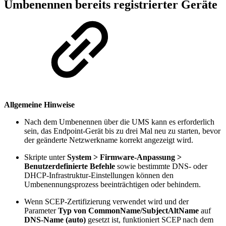
Umbenennen bereits registrierter Geräte
Allgemeine Hinweise
Nach dem Umbenennen über die UMS kann es erforderlich
sein, das Endpoint-Gerät bis zu drei Mal neu zu starten, bevor
der geänderte Netzwerkname korrekt angezeigt wird.
Skripte unter
System > Firmware-Anpassung >
Benutzerdefinierte Befehle
sowie bestimmte DNS- oder
DHCP-Infrastruktur-Einstellungen können den
Umbenennungsprozess beeinträchtigen oder behindern.
Wenn SCEP-Zertifizierung verwendet wird und der
Parameter
Typ von CommonName/SubjectAltName
auf
DNS-Name (auto)
gesetzt ist, funktioniert SCEP nach dem