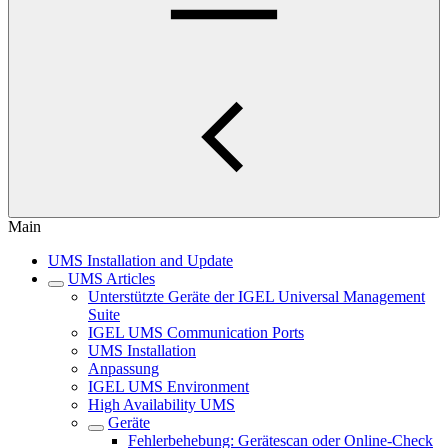
Main
UMS Installation and Update
UMS Articles
Unterstützte Geräte der IGEL Universal Management
Suite
IGEL UMS Communication Ports
UMS Installation
Anpassung
IGEL UMS Environment
High Availability UMS
Geräte
Fehlerbehebung: Gerätescan oder Online-Check