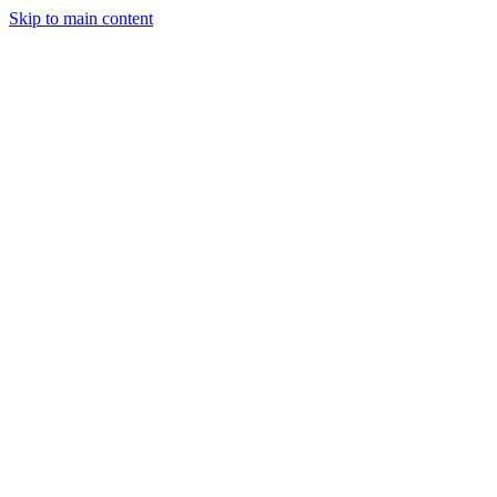
Skip to main content