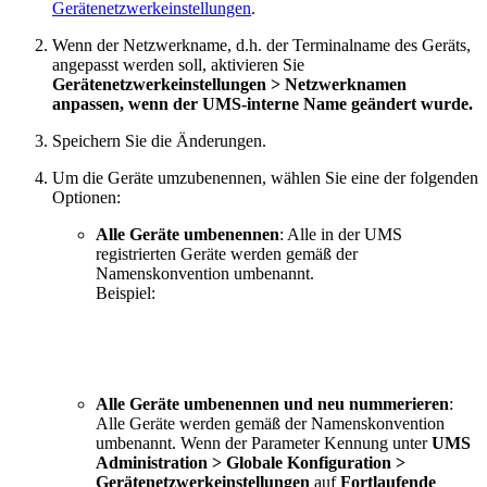
Gerätenetzwerkeinstellungen
.
Wenn der Netzwerkname, d.h. der Terminalname des Geräts,
angepasst werden soll, aktivieren Sie
Gerätenetzwerkeinstellungen > Netzwerknamen
anpassen, wenn der UMS-interne Name geändert wurde.
Speichern Sie die Änderungen.
Um die Geräte umzubenennen, wählen Sie eine der folgenden
Optionen:
Alle Geräte umbenennen
: Alle in der UMS
registrierten Geräte werden gemäß der
Namenskonvention umbenannt.
Beispiel:
Alle Geräte umbenennen und neu nummerieren
:
Alle Geräte werden gemäß der Namenskonvention
umbenannt. Wenn der Parameter Kennung unter
UMS
Administration > Globale Konfiguration >
Gerätenetzwerkeinstellungen
auf
Fortlaufende