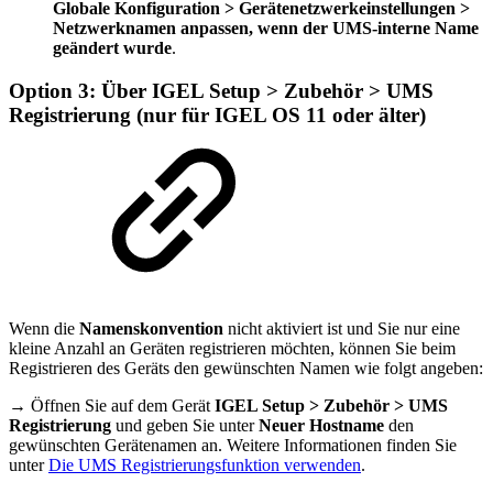
Globale Konfiguration > Gerätenetzwerkeinstellungen >
Netzwerknamen anpassen, wenn der UMS-interne Name
geändert wurde
.
Option 3: Über IGEL Setup > Zubehör > UMS
Registrierung (nur für IGEL OS 11 oder älter)
Wenn die
Namenskonvention
nicht aktiviert ist und Sie nur eine
kleine Anzahl an Geräten registrieren möchten, können Sie beim
Registrieren des Geräts den gewünschten Namen wie folgt angeben:
→ Öffnen Sie auf dem Gerät
IGEL Setup > Zubehör > UMS
Registrierung
und geben Sie unter
Neuer Hostname
den
gewünschten Gerätenamen an. Weitere Informationen finden Sie
unter
Die UMS Registrierungsfunktion verwenden
.