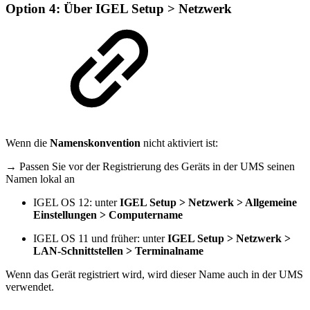
Option 4: Über IGEL Setup > Netzwerk
Wenn die
Namenskonvention
nicht aktiviert ist:
→ Passen Sie vor der Registrierung des Geräts in der UMS seinen
Namen lokal an
IGEL OS 12: unter
IGEL Setup > Netzwerk > Allgemeine
Einstellungen > Computername
IGEL OS 11 und früher: unter
IGEL Setup > Netzwerk >
LAN-Schnittstellen > Terminalname
Wenn das Gerät registriert wird, wird dieser Name auch in der UMS
verwendet.