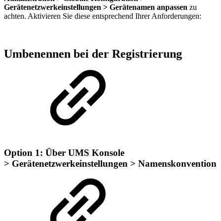
Gerätenetzwerkeinstellungen > Gerätenamen anpassen
zu
achten. Aktivieren Sie diese entsprechend Ihrer Anforderungen:
Umbenennen bei der Registrierung
Option 1: Über UMS Konsole
>
Gerätenetzwerkeinstellungen
> Namenskonvention