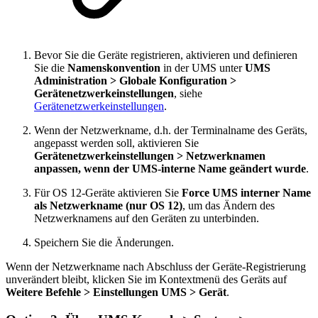
Bevor Sie die Geräte registrieren, aktivieren und definieren
Sie die
Namenskonvention
in der UMS unter
UMS
Administration > Globale Konfiguration >
Gerätenetzwerkeinstellungen
, siehe
Gerätenetzwerkeinstellungen
.
Wenn der Netzwerkname, d.h. der Terminalname des Geräts,
angepasst werden soll, aktivieren Sie
Gerätenetzwerkeinstellungen > Netzwerknamen
anpassen, wenn der UMS-interne Name geändert wurde
.
Für OS 12-Geräte aktivieren Sie
Force UMS interner Name
als Netzwerkname (nur OS 12)
, um das Ändern des
Netzwerknamens auf den Geräten zu unterbinden.
Speichern Sie die Änderungen.
Wenn der Netzwerkname nach Abschluss der Geräte-Registrierung
unverändert bleibt, klicken Sie im Kontextmenü des Geräts auf
Weitere Befehle > Einstellungen UMS > Gerät
.