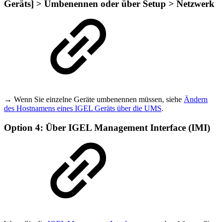
Geräts] > Umbenennen oder über Setup > Netzwerk
→ Wenn Sie einzelne Geräte umbenennen müssen, siehe
Ändern
des Hostnamens eines IGEL Geräts über die UMS
.
Option 4: Über IGEL Management Interface (IMI)