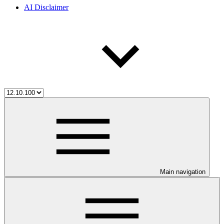
AI Disclaimer
Main navigation