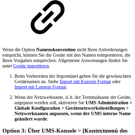
Wenn die Option
Namenskonvention
nicht Ihren Anforderungen
entspricht, können Sie die Geräte mit den Namen reimportieren, die
Ihren Vorgaben entsprechen. Allgemeine Anweisungen finden Sie
unter
Geräte importieren
.
Beim Vorbereiten der Importdatei geben Sie die gewünschten
Gerätenamen an. Siehe
Import mit Kurzem Format
oder
Import mit Langem Format
.
Wenn der Netzwerkname, d. h. der Terminalname der Geräte,
angepasst werden soll, aktivieren Sie
UMS Administration >
Globale Konfiguration > Gerätenetzwerkeinstellungen >
Netzwerknamen anpassen, wenn der UMS interne Name
geändert wurde
.
Option 3: Über UMS-Konsole > [Kontextmenü des