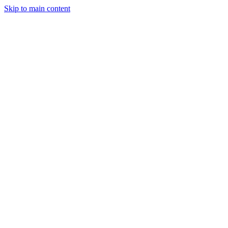
Skip to main content