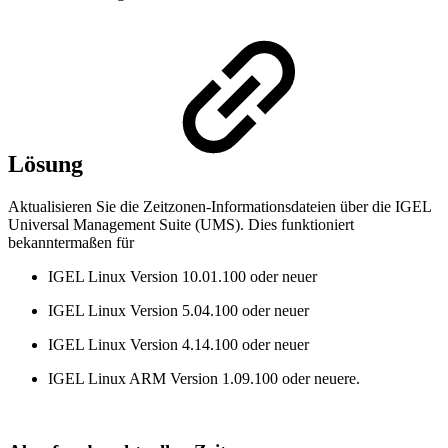
Lösung
Aktualisieren Sie die Zeitzonen-Informationsdateien über die IGEL
Universal Management Suite (UMS). Dies funktioniert
bekanntermaßen für
IGEL Linux Version 10.01.100 oder neuer
IGEL Linux Version 5.04.100 oder neuer
IGEL Linux Version 4.14.100 oder neuer
IGEL Linux ARM Version 1.09.100 oder neuere.