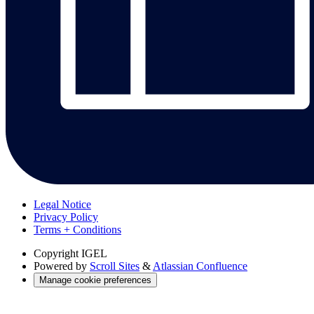
Legal Notice
Privacy Policy
Terms + Conditions
Copyright
IGEL
Powered by
Scroll Sites
&
Atlassian Confluence
Manage cookie preferences