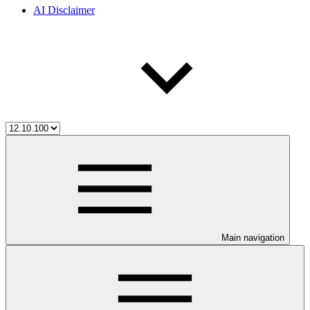
AI Disclaimer
Main navigation