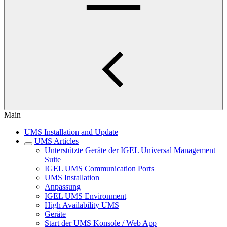
Main
UMS Installation and Update
UMS Articles
Unterstützte Geräte der IGEL Universal Management
Suite
IGEL UMS Communication Ports
UMS Installation
Anpassung
IGEL UMS Environment
High Availability UMS
Geräte
Start der UMS Konsole / Web App