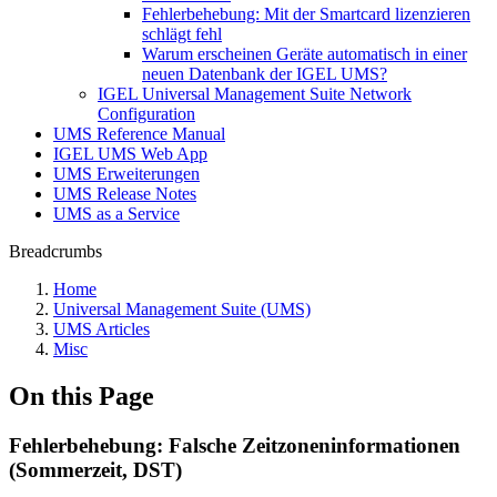
Fehlerbehebung: Mit der Smartcard lizenzieren
schlägt fehl
Warum erscheinen Geräte automatisch in einer
neuen Datenbank der IGEL UMS?
IGEL Universal Management Suite Network
Configuration
UMS Reference Manual
IGEL UMS Web App
UMS Erweiterungen
UMS Release Notes
UMS as a Service
Breadcrumbs
Home
Universal Management Suite (UMS)
UMS Articles
Misc
On this Page
Fehlerbehebung: Falsche Zeitzoneninformationen
(Sommerzeit, DST)