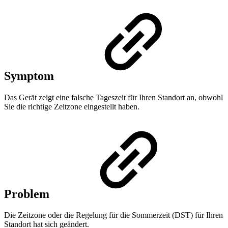
Symptom
Das Gerät zeigt eine falsche Tageszeit für Ihren Standort an, obwohl
Sie die richtige Zeitzone eingestellt haben.
Problem
Die Zeitzone oder die Regelung für die Sommerzeit (DST) für Ihren
Standort hat sich geändert.