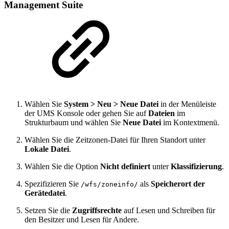
Management Suite
Wählen Sie
System > Neu > Neue Datei
in der Menüleiste
der UMS Konsole oder gehen Sie auf
Dateien
im
Strukturbaum und wählen Sie
Neue Datei
im Kontextmenü.
Wählen Sie die Zeitzonen-Datei für Ihren Standort unter
Lokale Datei
.
Wählen Sie die Option
Nicht definiert
unter
Klassifizierung
.
Spezifizieren Sie
als
Speicherort der
/wfs/zoneinfo/
Gerätedatei
.
Setzen Sie die
Zugriffsrechte
auf Lesen und Schreiben für
den Besitzer und Lesen für Andere.