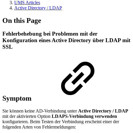
UMS Articles
Active Directory / LDAP
On this Page
Fehlerbehebung bei Problemen mit der
Konfiguration eines Active Directory über LDAP mit
SSL
Symptom
Sie können keine AD-Verbindung unter
Active Directory / LDAP
mit der aktivierten Option
LDAPS-Verbindung verwenden
konfigurieren. Beim Testen der Verbindung erscheint einer der
folgenden Arten von Fehlermeldungen: