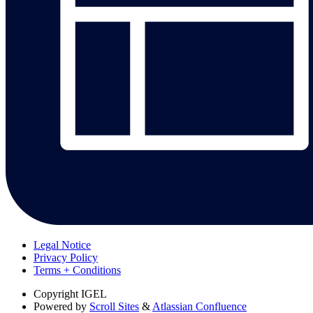
Legal Notice
Privacy Policy
Terms + Conditions
Copyright
IGEL
Powered by
Scroll Sites
&
Atlassian Confluence