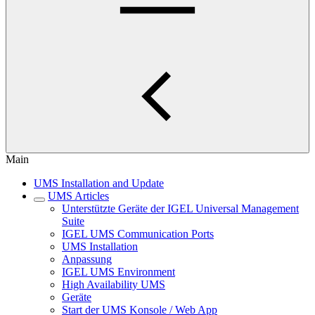
Main
UMS Installation and Update
UMS Articles
Unterstützte Geräte der IGEL Universal Management
Suite
IGEL UMS Communication Ports
UMS Installation
Anpassung
IGEL UMS Environment
High Availability UMS
Geräte
Start der UMS Konsole / Web App