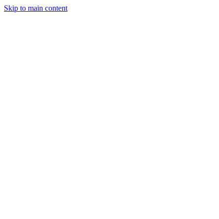
Skip to main content