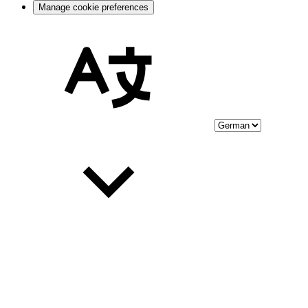
Manage cookie preferences