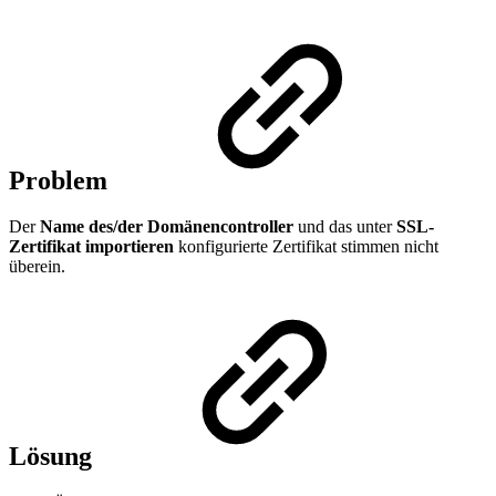
Problem
Der
Name des/der Domänencontroller
und das unter
SSL-
Zertifikat importieren
konfigurierte Zertifikat stimmen nicht
überein.
Lösung