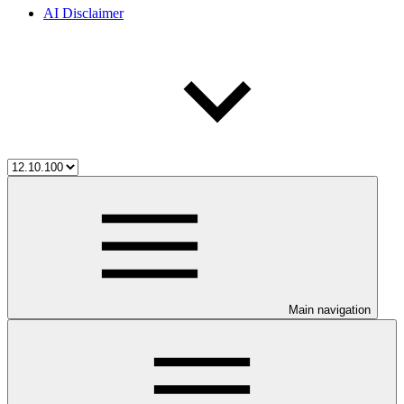
AI Disclaimer
Main navigation