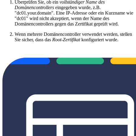
Überprüfen Sie, ob ein
vollständiger Name des
Domänencontrollers
eingegeben wurde, z.B.
"dc01.your.domain". Eine IP-Adresse oder ein Kurzname wie
"dc01" wird nicht akzeptiert, wenn der Name des
Domänencontrollers gegen das Zertifikat geprüft wird.
Wenn mehrere Domänencontroller verwendet werden, stellen
Sie sicher, dass das
Root-Zertifikat
konfiguriert wurde.