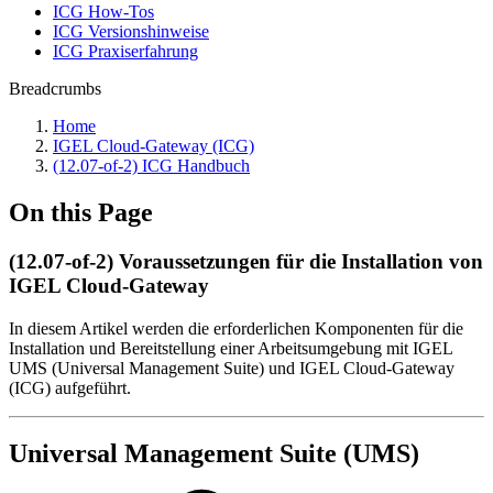
ICG How-Tos
ICG Versionshinweise
ICG Praxiserfahrung
Breadcrumbs
Home
IGEL Cloud-Gateway (ICG)
(12.07-of-2) ICG Handbuch
On this Page
(12.07-of-2) Voraussetzungen für die Installation von
IGEL Cloud-Gateway
In diesem Artikel werden die erforderlichen Komponenten für die
Installation und Bereitstellung einer Arbeitsumgebung mit IGEL
UMS (Universal Management Suite) und IGEL Cloud-Gateway
(ICG) aufgeführt.
Universal Management Suite (UMS)