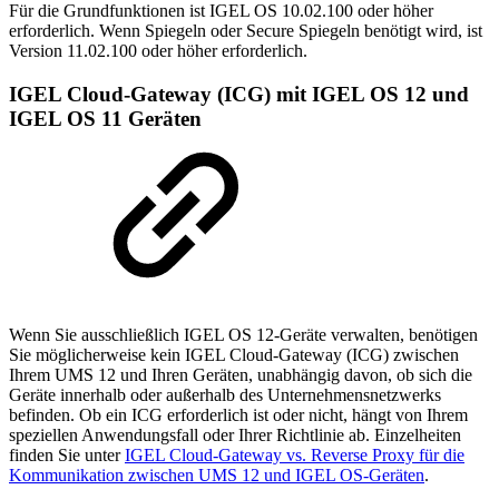
Für die Grundfunktionen ist IGEL OS 10.02.100 oder höher
erforderlich. Wenn Spiegeln oder Secure Spiegeln benötigt wird, ist
Version 11.02.100 oder höher erforderlich.
IGEL Cloud-Gateway (ICG) mit IGEL OS 12 und
IGEL OS 11 Geräten
Wenn Sie ausschließlich IGEL OS 12-Geräte verwalten, benötigen
Sie möglicherweise kein IGEL Cloud-Gateway (ICG) zwischen
Ihrem UMS 12 und Ihren Geräten, unabhängig davon, ob sich die
Geräte innerhalb oder außerhalb des Unternehmensnetzwerks
befinden. Ob ein ICG erforderlich ist oder nicht, hängt von Ihrem
speziellen Anwendungsfall oder Ihrer Richtlinie ab. Einzelheiten
finden Sie unter
IGEL Cloud-Gateway vs. Reverse Proxy für die
Kommunikation zwischen UMS 12 und IGEL OS-Geräten
.