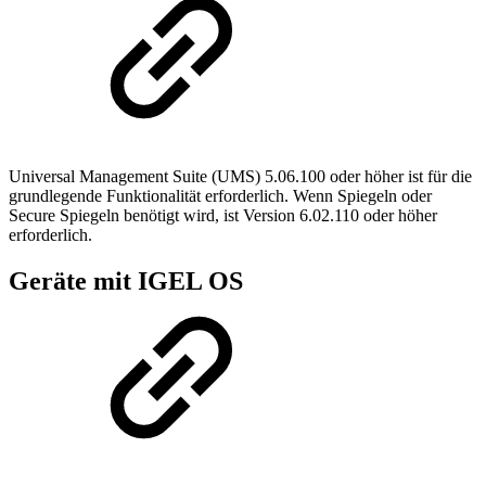
Universal Management Suite (UMS) 5.06.100 oder höher ist für die
grundlegende Funktionalität erforderlich. Wenn Spiegeln oder
Secure Spiegeln benötigt wird, ist Version 6.02.110 oder höher
erforderlich.
Geräte mit IGEL OS