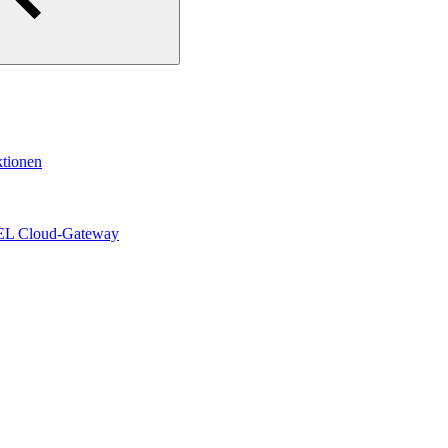
ktionen
IGEL Cloud-Gateway