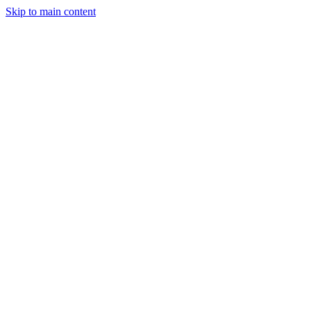
Skip to main content