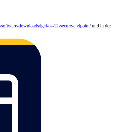
/software-downloads/igel-os-12-secure-endpoint/
und in der