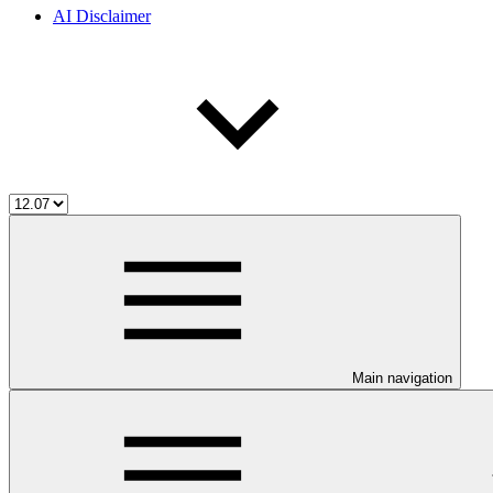
AI Disclaimer
Main navigation