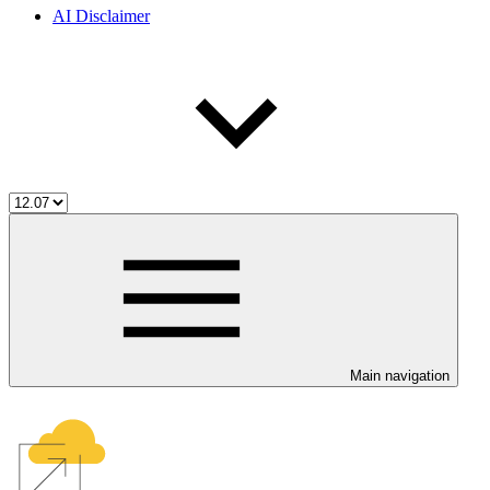
AI Disclaimer
Main navigation