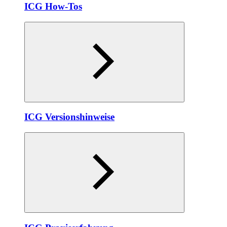
ICG How-Tos
ICG Versionshinweise