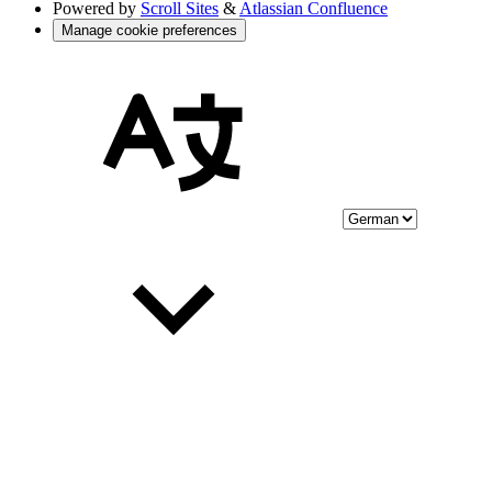
Powered by
Scroll Sites
&
Atlassian Confluence
Manage cookie preferences