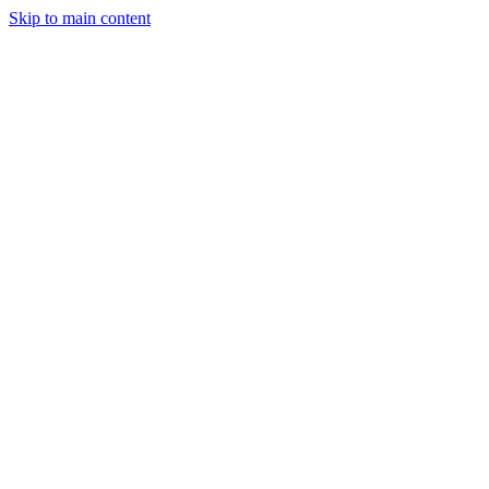
Skip to main content