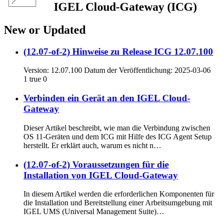
IGEL Cloud-Gateway (ICG)
New or Updated
(12.07-of-2) Hinweise zu Release ICG 12.07.100
Version: 12.07.100 Datum der Veröffentlichung: 2025-03-06
1 true 0
Verbinden ein Gerät an den IGEL Cloud-
Gateway
Dieser Artikel beschreibt, wie man die Verbindung zwischen
OS 11-Geräten und dem ICG mit Hilfe des ICG Agent Setup
herstellt. Er erklärt auch, warum es nicht n…
(12.07-of-2) Voraussetzungen für die
Installation von IGEL Cloud-Gateway
In diesem Artikel werden die erforderlichen Komponenten für
die Installation und Bereitstellung einer Arbeitsumgebung mit
IGEL UMS (Universal Management Suite)…