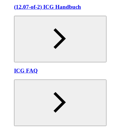
(12.07-of-2) ICG Handbuch
ICG FAQ