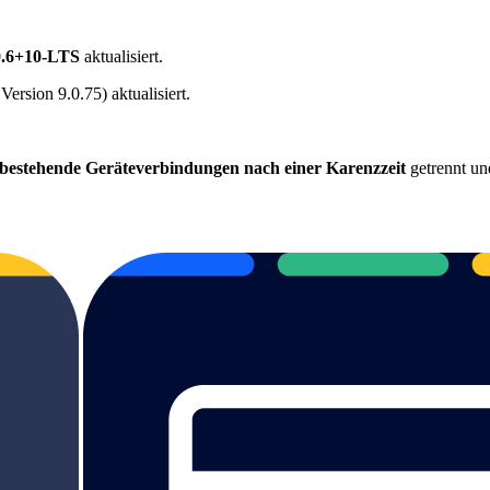
0.6+10-LTS
aktualisiert.
rsion 9.0.75) aktualisiert.
estehende Geräteverbindungen nach einer Karenzzeit
getrennt un