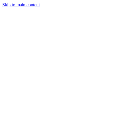
Skip to main content