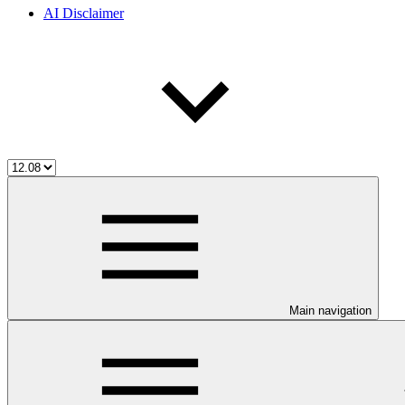
AI Disclaimer
Main navigation