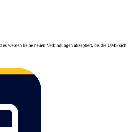
d es werden keine neuen Verbindungen akzeptiert, bis die UMS sich