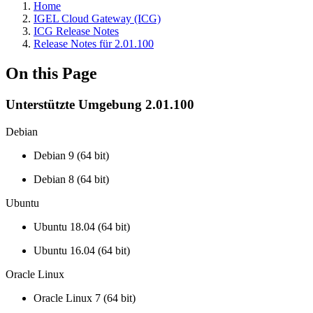
Home
IGEL Cloud Gateway (ICG)
ICG Release Notes
Release Notes für 2.01.100
On this Page
Unterstützte Umgebung 2.01.100
Debian
Debian 9 (64 bit)
Debian 8 (64 bit)
Ubuntu
Ubuntu 18.04 (64 bit)
Ubuntu 16.04 (64 bit)
Oracle Linux
Oracle Linux 7 (64 bit)