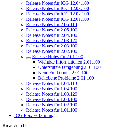
Release Notes für ICG 12.04.100
Release Notes für ICG 12.03.100
Release Notes für ICG 12.02.100
Release Notes für ICG 12.01.100
Release Notes für 2.05.110
Release Notes für 2.05.100
Release Notes für 2.04.100
Release Notes für 2.03.120
Release Notes für 2.03.100
Release Notes für 2.02.100
Release Notes für 2.01.100
Wichtige Informationen 2.01.100
Unterstützte Umgebung 2.01.100
Neue Funktionen 2.01.100
Behobene Probleme 2.01.100
Release Notes für 1.04.110
Release Notes für 1.04.100
Release Notes für 1.03.120
Release Notes für 1.03.100
Release Notes für 1.02.100
Release Notes für 1.01.100
ICG Praxiserfahrung
Breadcrumbs