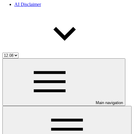
AI Disclaimer
Main navigation