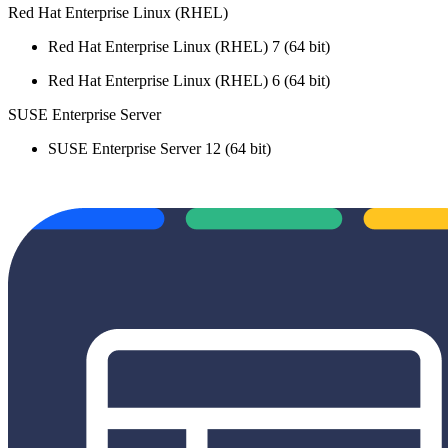
Red Hat Enterprise Linux (RHEL)
Red Hat Enterprise Linux (RHEL) 7 (64 bit)
Red Hat Enterprise Linux (RHEL) 6 (64 bit)
SUSE Enterprise Server
SUSE Enterprise Server 12 (64 bit)