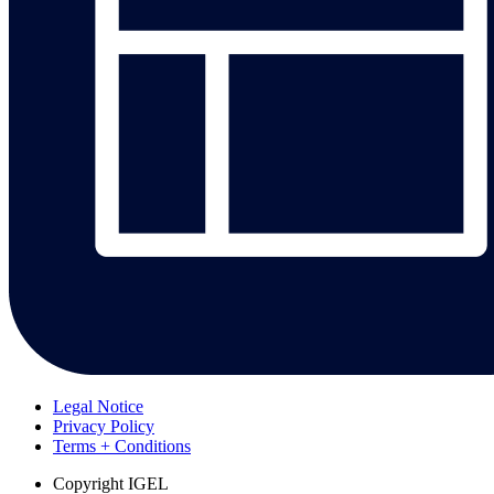
Legal Notice
Privacy Policy
Terms + Conditions
Copyright
IGEL