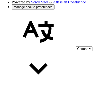
Powered by
Scroll Sites
&
Atlassian Confluence
Manage cookie preferences