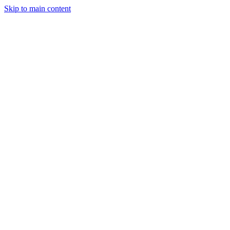
Skip to main content