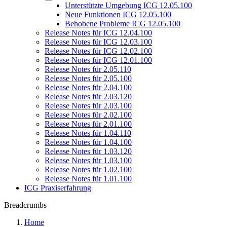
Unterstützte Umgebung ICG 12.05.100
Neue Funktionen ICG 12.05.100
Behobene Probleme ICG 12.05.100
Release Notes für ICG 12.04.100
Release Notes für ICG 12.03.100
Release Notes für ICG 12.02.100
Release Notes für ICG 12.01.100
Release Notes für 2.05.110
Release Notes für 2.05.100
Release Notes für 2.04.100
Release Notes für 2.03.120
Release Notes für 2.03.100
Release Notes für 2.02.100
Release Notes für 2.01.100
Release Notes für 1.04.110
Release Notes für 1.04.100
Release Notes für 1.03.120
Release Notes für 1.03.100
Release Notes für 1.02.100
Release Notes für 1.01.100
ICG Praxiserfahrung
Breadcrumbs
Home