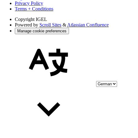
Privacy Policy
Terms + Conditions
Copyright
IGEL
Powered by
Scroll Sites
&
Atlassian Confluence
Manage cookie preferences