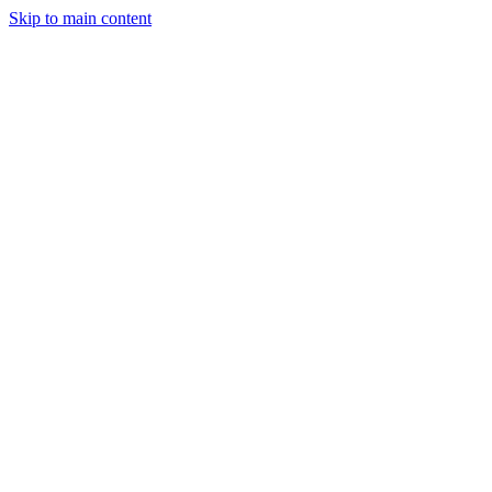
Skip to main content