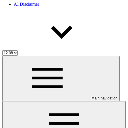
AI Disclaimer
Main navigation