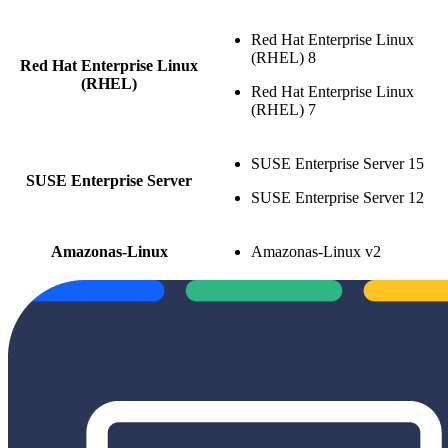
Red Hat Enterprise Linux
(RHEL) 8
Red Hat Enterprise Linux
(RHEL)
Red Hat Enterprise Linux
(RHEL) 7
SUSE Enterprise Server 15
SUSE Enterprise Server
SUSE Enterprise Server 12
Amazonas-Linux
Amazonas-Linux v2