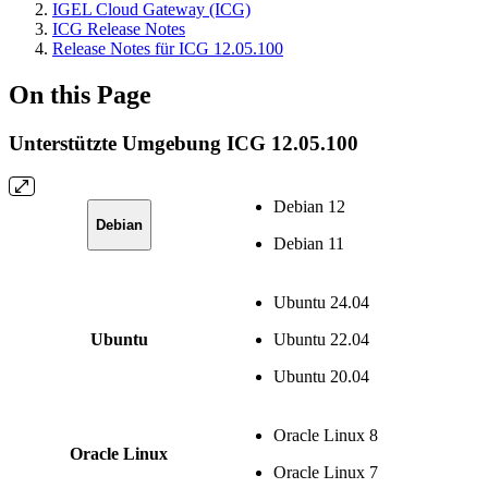
IGEL Cloud Gateway (ICG)
ICG Release Notes
Release Notes für ICG 12.05.100
On this Page
Unterstützte Umgebung ICG 12.05.100
Debian 12
Debian
Debian 11
Ubuntu 24.04
Ubuntu
Ubuntu 22.04
Ubuntu 20.04
Oracle Linux 8
Oracle Linux
Oracle Linux 7