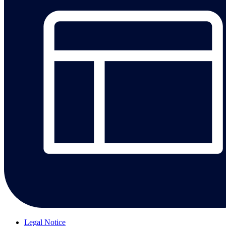
Legal Notice