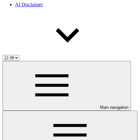
AI Disclaimer
Main navigation