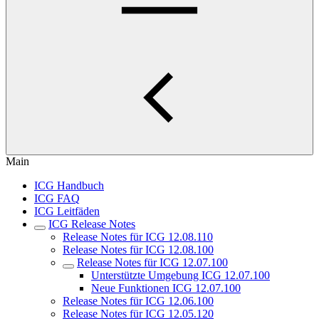
Main
ICG Handbuch
ICG FAQ
ICG Leitfäden
ICG Release Notes
Release Notes für ICG 12.08.110
Release Notes für ICG 12.08.100
Release Notes für ICG 12.07.100
Unterstützte Umgebung ICG 12.07.100
Neue Funktionen ICG 12.07.100
Release Notes für ICG 12.06.100
Release Notes für ICG 12.05.120