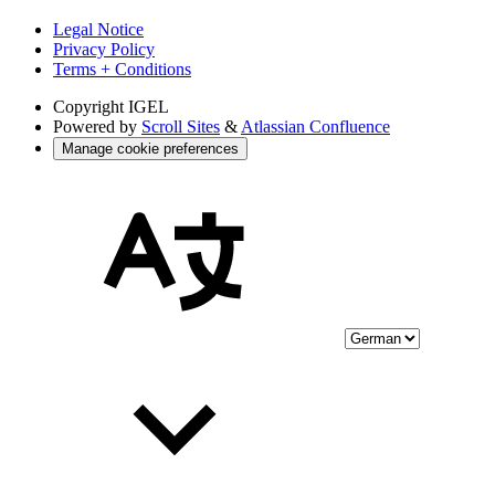
Legal Notice
Privacy Policy
Terms + Conditions
Copyright
IGEL
Powered by
Scroll Sites
&
Atlassian Confluence
Manage cookie preferences