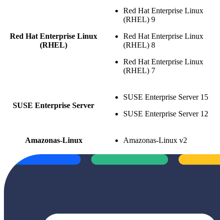
Red Hat Enterprise Linux
(RHEL) 9
Red Hat Enterprise Linux
Red Hat Enterprise Linux
(RHEL)
(RHEL) 8
Red Hat Enterprise Linux
(RHEL) 7
SUSE Enterprise Server 15
SUSE Enterprise Server
SUSE Enterprise Server 12
Amazonas-Linux
Amazonas-Linux v2