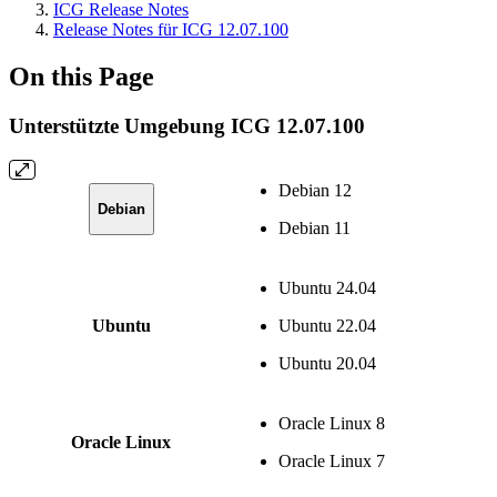
ICG Release Notes
Release Notes für ICG 12.07.100
On this Page
Unterstützte Umgebung ICG 12.07.100
Debian 12
Debian
Debian 11
Ubuntu 24.04
Ubuntu
Ubuntu 22.04
Ubuntu 20.04
Oracle Linux 8
Oracle Linux
Oracle Linux 7