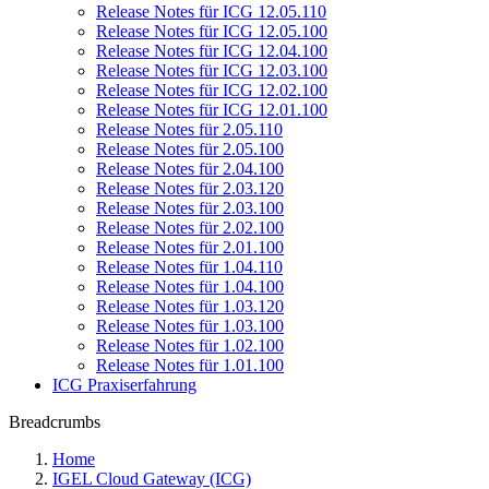
Release Notes für ICG 12.05.110
Release Notes für ICG 12.05.100
Release Notes für ICG 12.04.100
Release Notes für ICG 12.03.100
Release Notes für ICG 12.02.100
Release Notes für ICG 12.01.100
Release Notes für 2.05.110
Release Notes für 2.05.100
Release Notes für 2.04.100
Release Notes für 2.03.120
Release Notes für 2.03.100
Release Notes für 2.02.100
Release Notes für 2.01.100
Release Notes für 1.04.110
Release Notes für 1.04.100
Release Notes für 1.03.120
Release Notes für 1.03.100
Release Notes für 1.02.100
Release Notes für 1.01.100
ICG Praxiserfahrung
Breadcrumbs
Home
IGEL Cloud Gateway (ICG)