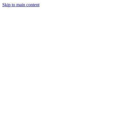
Skip to main content