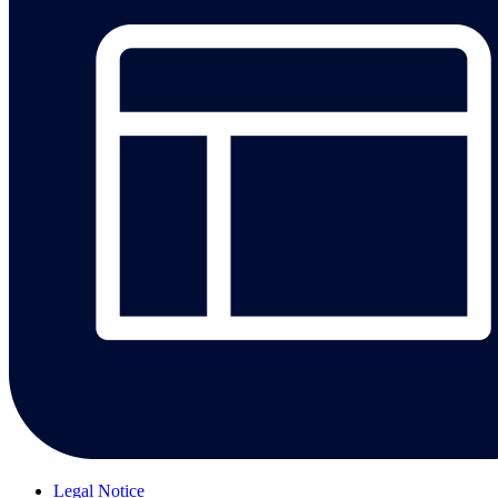
Legal Notice