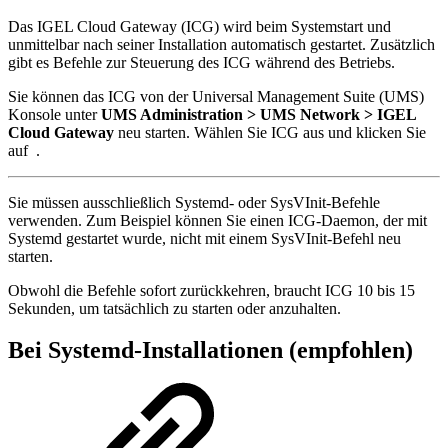
Das IGEL Cloud Gateway (ICG) wird beim Systemstart und
unmittelbar nach seiner Installation automatisch gestartet. Zusätzlich
gibt es Befehle zur Steuerung des ICG während des Betriebs.
Sie können das ICG von der Universal Management Suite (UMS)
Konsole unter
UMS Administration > UMS Network > IGEL
Cloud Gateway
neu starten. Wählen Sie ICG aus und klicken Sie
auf
.
Sie müssen ausschließlich Systemd- oder SysVInit-Befehle
verwenden. Zum Beispiel können Sie einen ICG-Daemon, der mit
Systemd gestartet wurde, nicht mit einem SysVInit-Befehl neu
starten.
Obwohl die Befehle sofort zurückkehren, braucht ICG 10 bis 15
Sekunden, um tatsächlich zu starten oder anzuhalten.
Bei Systemd-Installationen (empfohlen)