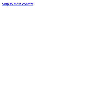
Skip to main content