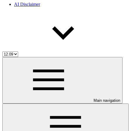
AI Disclaimer
Main navigation