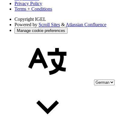
Privacy Policy
Terms + Conditions
Copyright
IGEL
Powered by
Scroll Sites
&
Atlassian Confluence
Manage cookie preferences