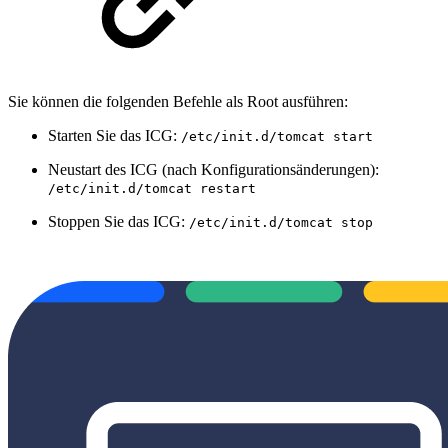
Sie können die folgenden Befehle als Root ausführen:
Starten Sie das ICG:
/etc/init.d/tomcat start
Neustart des ICG (nach Konfigurationsänderungen):
/etc/init.d/tomcat restart
Stoppen Sie das ICG:
/etc/init.d/tomcat stop