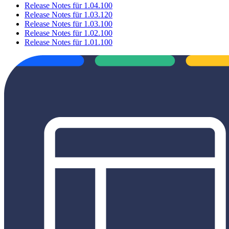
Release Notes für 1.04.100
Release Notes für 1.03.120
Release Notes für 1.03.100
Release Notes für 1.02.100
Release Notes für 1.01.100