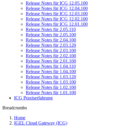
Release Notes für ICG 12.05.100
Release Notes für ICG 12.04.100
Release Notes für ICG 12.03.100
Release Notes für ICG 12.02.100
Release Notes für ICG 12.01.100
Release Notes für 2.05.110
Release Notes für 2.05.100
Release Notes für 2.04.100
Release Notes für 2.03.120
Release Notes für 2.03.100
Release Notes für 2.02.100
Release Notes für 2.01.100
Release Notes für 1.04.110
Release Notes für 1.04.100
Release Notes für 1.03.120
Release Notes für 1.03.100
Release Notes für 1.02.100
Release Notes für 1.01.100
ICG Praxiserfahrung
Breadcrumbs
Home
IGEL Cloud Gateway (ICG)