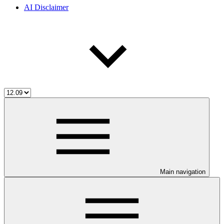
AI Disclaimer
Main navigation