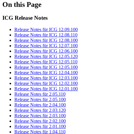
On this Page
ICG Release Notes
Release Notes für ICG 12.09.100
Release Notes für ICG 12.08.110
Release Notes für ICG 12.08.100
Release Notes für ICG 12.07.100
Release Notes für ICG 12.06.100
Release Notes für ICG 12.05.120
Release Notes für ICG 12.05.110
Release Notes für ICG 12.05.100
Release Notes für ICG 12.04.100
Release Notes für ICG 12.03.100
Release Notes für ICG 12.02.100
Release Notes für ICG 12.01.100
Release Notes für 2.05.110
Release Notes für 2.05.100
Release Notes für 2.04.100
Release Notes für 2.03.120
Release Notes für 2.03.100
Release Notes für 2.02.100
Release Notes für 2.01.100
Release Notes für 1.04.110