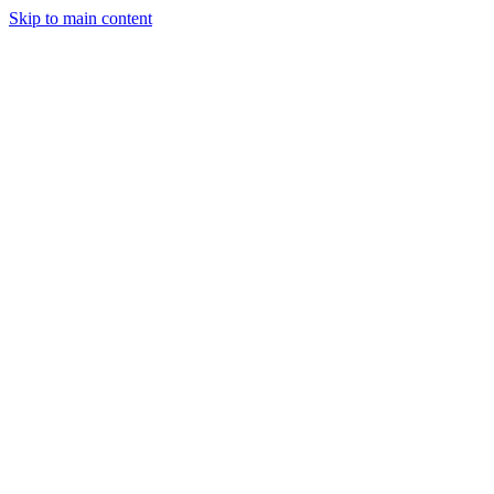
Skip to main content