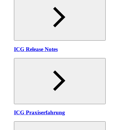
ICG Release Notes
ICG Praxiserfahrung