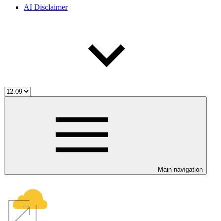
AI Disclaimer
Main navigation