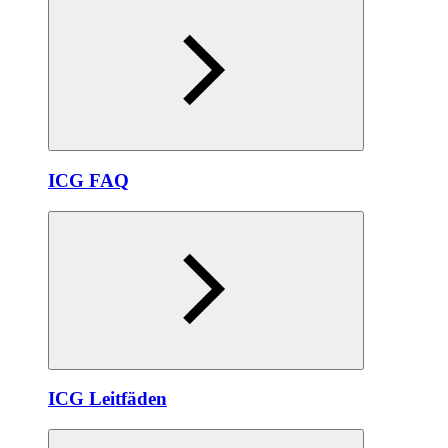
ICG FAQ
ICG Leitfäden