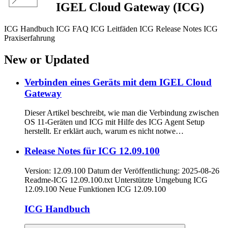
IGEL Cloud Gateway (ICG)
ICG Handbuch ICG FAQ ICG Leitfäden ICG Release Notes ICG
Praxiserfahrung
New or Updated
Verbinden eines Geräts mit dem IGEL Cloud
Gateway
Dieser Artikel beschreibt, wie man die Verbindung zwischen
OS 11-Geräten und ICG mit Hilfe des ICG Agent Setup
herstellt. Er erklärt auch, warum es nicht notwe…
Release Notes für ICG 12.09.100
Version: 12.09.100 Datum der Veröffentlichung: 2025-08-26
Readme-ICG 12.09.100.txt Unterstützte Umgebung ICG
12.09.100 Neue Funktionen ICG 12.09.100
ICG Handbuch