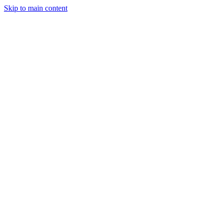
Skip to main content