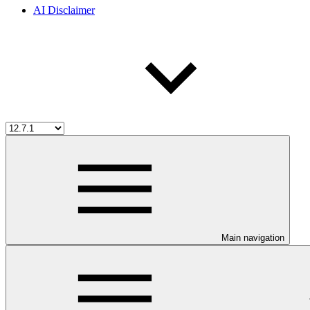
AI Disclaimer
Main navigation