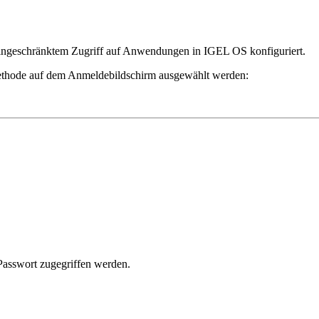
ingeschränktem Zugriff auf Anwendungen in IGEL OS konfiguriert.
thode auf dem Anmeldebildschirm ausgewählt werden:
Passwort zugegriffen werden.