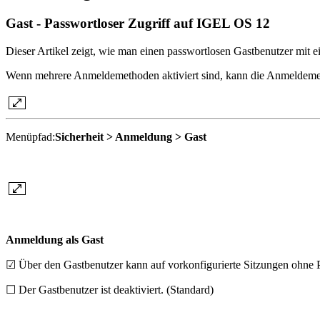
Gast - Passwortloser Zugriff auf IGEL OS 12
Dieser Artikel zeigt, wie man einen
passwortlosen
Gastbenutzer mit e
Wenn mehrere Anmeldemethoden aktiviert sind, kann die Anmeldeme
Menüpfad:
Sicherheit > Anmeldung > Gast
Anmeldung als Gast
☑ Über den Gastbenutzer kann auf vorkonfigurierte Sitzungen ohne 
☐ Der Gastbenutzer ist deaktiviert. (Standard)