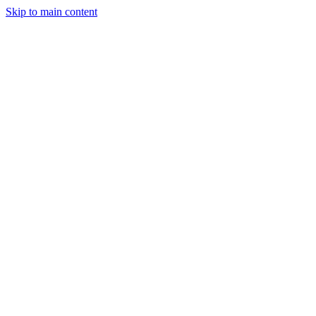
Skip to main content