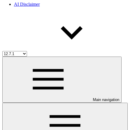
AI Disclaimer
Main navigation