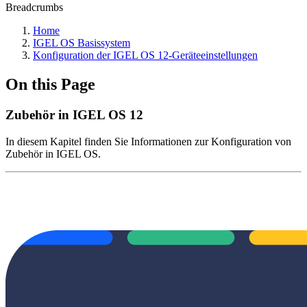
Breadcrumbs
Home
IGEL OS Basissystem
Konfiguration der IGEL OS 12-Geräteeinstellungen
On this Page
Zubehör in IGEL OS 12
In diesem Kapitel finden Sie Informationen zur Konfiguration von
Zubehör in IGEL OS.