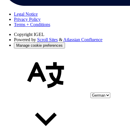
Legal Notice
Privacy Policy
Terms + Conditions
Copyright
IGEL
Powered by
Scroll Sites
&
Atlassian Confluence
Manage cookie preferences