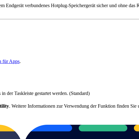
m Endgerät verbundenes Hotplug-Speichergerät sicher und ohne das Risi
n für Apps
.
 der Taskleiste gestartet werden. (Standard)
ility
. Weitere Informationen zur Verwendung der Funktion finden Sie 