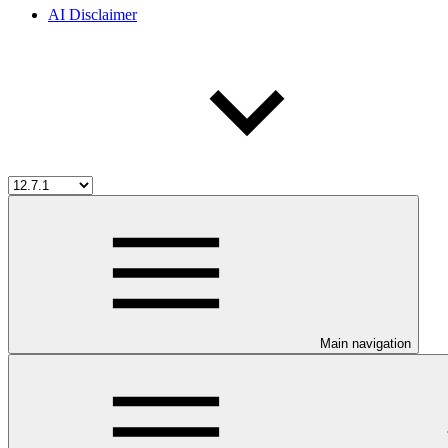
AI Disclaimer
Main navigation