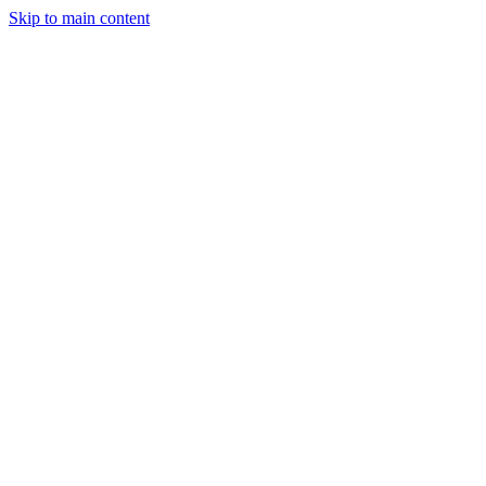
Skip to main content