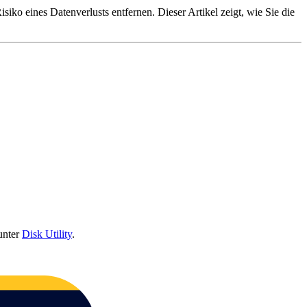
ko eines Datenverlusts entfernen. Dieser Artikel zeigt, wie Sie die
unter
Disk Utility
.