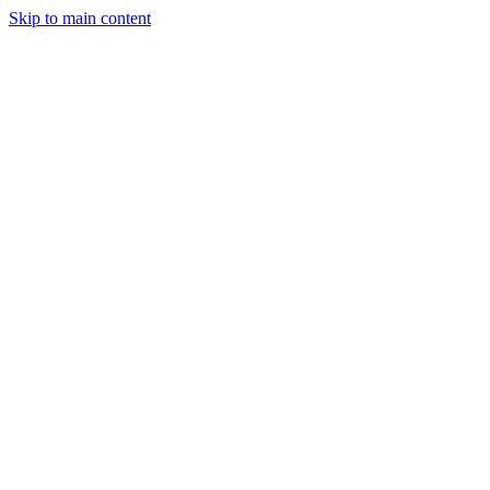
Skip to main content