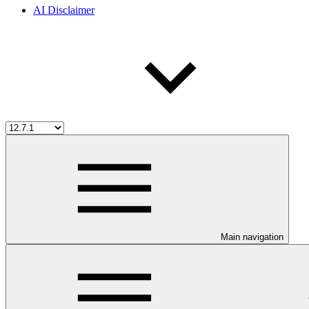
AI Disclaimer
Main navigation