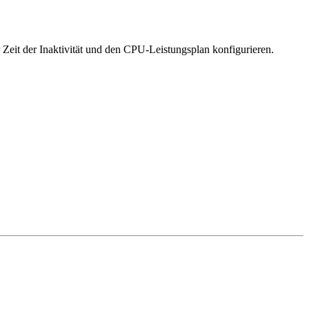
 Zeit der Inaktivität und den CPU-Leistungsplan konfigurieren.