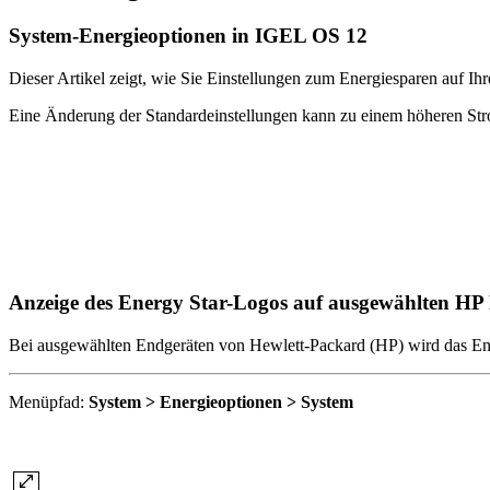
System-Energieoptionen in IGEL OS 12
Dieser Artikel zeigt, wie Sie Einstellungen zum Energiesparen auf I
Eine Änderung der Standardeinstellungen kann zu einem höheren Str
Anzeige des Energy Star-Logos auf ausgewählten H
Bei ausgewählten Endgeräten von Hewlett-Packard (HP) wird das Energ
Menüpfad:
System > Energieoptionen > System