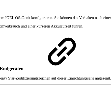
hrem IGEL OS-Gerät konfigurieren. Sie können das Verhalten nach einer
omverbrauch und einer kürzeren Akkulaufzeit führen.
P Endgeräten
y Star-Zertifizierungszeichen auf dieser Einrichtungsseite angezeigt.