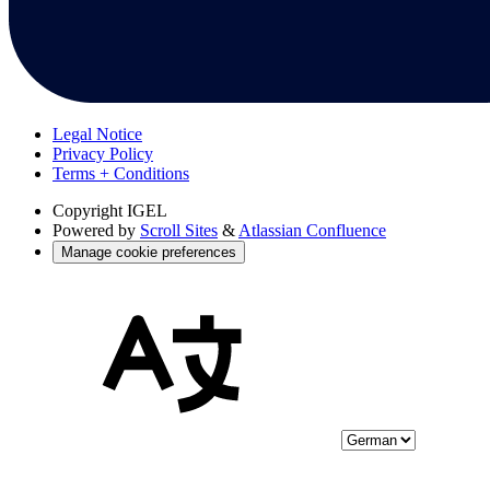
Legal Notice
Privacy Policy
Terms + Conditions
Copyright
IGEL
Powered by
Scroll Sites
&
Atlassian Confluence
Manage cookie preferences