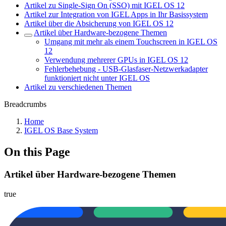
Artikel zu Single-Sign On (SSO) mit IGEL OS 12
Artikel zur Integration von IGEL Apps in Ihr Basissystem
Artikel über die Absicherung von IGEL OS 12
Artikel über Hardware-bezogene Themen
Umgang mit mehr als einem Touchscreen in IGEL OS
12
Verwendung mehrerer GPUs in IGEL OS 12
Fehlerbehebung - USB-Glasfaser-Netzwerkadapter
funktioniert nicht unter IGEL OS
Artikel zu verschiedenen Themen
Breadcrumbs
Home
IGEL OS Base System
On this Page
Artikel über Hardware-bezogene Themen
true