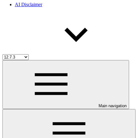
AI Disclaimer
Main navigation