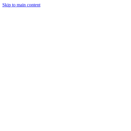
Skip to main content