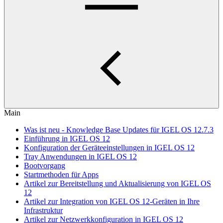
Main
Was ist neu - Knowledge Base Updates für IGEL OS 12.7.3
Einführung in IGEL OS 12
Konfiguration der Geräteeinstellungen in IGEL OS 12
Tray Anwendungen in IGEL OS 12
Bootvorgang
Startmethoden für Apps
Artikel zur Bereitstellung und Aktualisierung von IGEL OS
12
Artikel zur Integration von IGEL OS 12-Geräten in Ihre
Infrastruktur
Artikel zur Netzwerkkonfiguration in IGEL OS 12