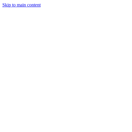
Skip to main content