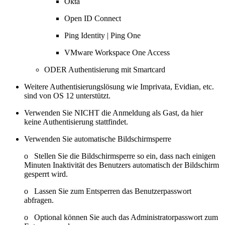
Okta
Open ID Connect
Ping Identity | Ping One
VMware Workspace One Access
ODER Authentisierung mit Smartcard
Weitere Authentisierungslösung wie Imprivata, Evidian, etc.
sind von OS 12 unterstützt.
Verwenden Sie NICHT die Anmeldung als Gast, da hier
keine Authentisierung stattfindet.
Verwenden Sie automatische Bildschirmsperre
o Stellen Sie die Bildschirmsperre so ein, dass nach einigen
Minuten Inaktivität des Benutzers automatisch der Bildschirm
gesperrt wird.
o Lassen Sie zum Entsperren das Benutzerpasswort
abfragen.
o Optional können Sie auch das Administratorpasswort zum