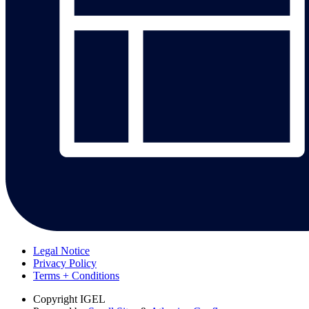
Legal Notice
Privacy Policy
Terms + Conditions
Copyright
IGEL