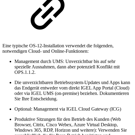
Eine typische OS-12-Installation verwendet die folgenden,
notwendigen Cloud- und Online-Funktionen:
Management durch UMS: Unverzichtbar bis auf sehr
spezielle Ausnahmen, dann aber potenziell Konflikt mit
OPS.1.1.2.
Die unverzichtbaren Betriebssystem-Updates und Apps kann
das Endgerät entweder vom direkt IGEL App Portal (Cloud)
oder via IGEL UMS (on-premise) beziehen. Dokumentieren
Sie Ihre Entscheidung.
Optional: Management via IGEL Cloud Gateway (ICG)
Produktive Sitzungen für den Betrieb des Kunden (Web
Browser, Citrix, Cisco Webex, Azure Virtual Desktop,
Windows 365, RDP, Horizon und weitere): Verwenden Sie