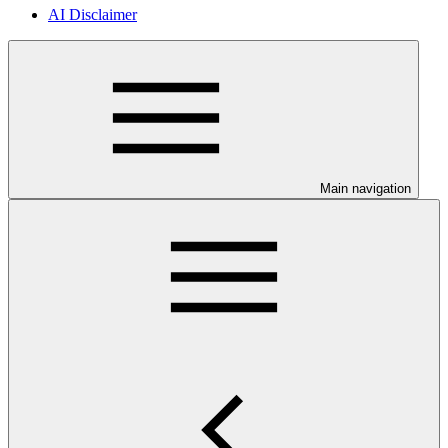
AI Disclaimer
Main navigation