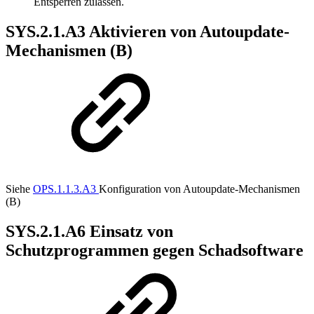
Entsperren zulassen.
SYS.2.1.A3 Aktivieren von Autoupdate-
Mechanismen (B)
Siehe
OPS.1.1.3.A3
Konfiguration von Autoupdate-Mechanismen
(B)
SYS.2.1.A6 Einsatz von
Schutzprogrammen gegen Schadsoftware