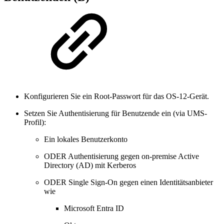
Konfigurieren Sie ein Root-Passwort für das OS-12-Gerät.
Setzen Sie Authentisierung für Benutzende ein (via UMS-
Profil):
Ein lokales Benutzerkonto
ODER Authentisierung gegen on-premise Active
Directory (AD) mit Kerberos
ODER Single Sign-On gegen einen Identitätsanbieter
wie
Microsoft Entra ID