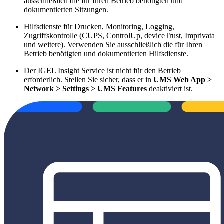
ausschließlich die für Ihren Betrieb benötigten und
dokumentierten Sitzungen.
Hilfsdienste für Drucken, Monitoring, Logging,
Zugriffskontrolle (CUPS, ControlUp, deviceTrust, Imprivata
und weitere). Verwenden Sie ausschließlich die für Ihren
Betrieb benötigten und dokumentierten Hilfsdienste.
Der IGEL Insight Service ist nicht für den Betrieb
erforderlich. Stellen Sie sicher, dass er in
UMS Web App >
Network > Settings > UMS Features
deaktiviert ist.