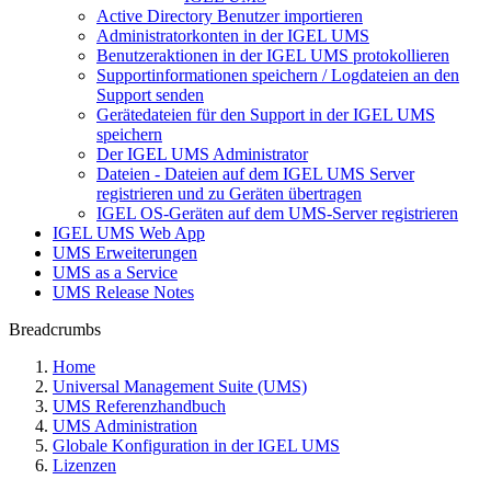
Active Directory Benutzer importieren
Administratorkonten in der IGEL UMS
Benutzeraktionen in der IGEL UMS protokollieren
Supportinformationen speichern / Logdateien an den
Support senden
Gerätedateien für den Support in der IGEL UMS
speichern
Der IGEL UMS Administrator
Dateien - Dateien auf dem IGEL UMS Server
registrieren und zu Geräten übertragen
IGEL OS-Geräten auf dem UMS-Server registrieren
IGEL UMS Web App
UMS Erweiterungen
UMS as a Service
UMS Release Notes
Breadcrumbs
Home
Universal Management Suite (UMS)
UMS Referenzhandbuch
UMS Administration
Globale Konfiguration in der IGEL UMS
Lizenzen