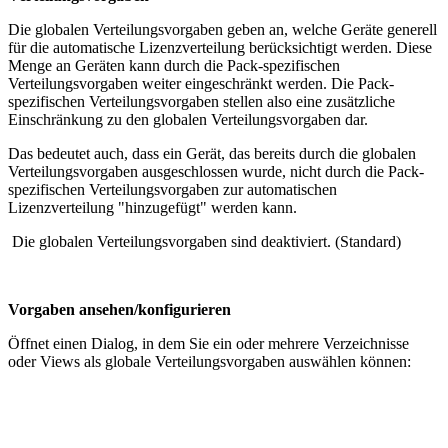
Die globalen Verteilungsvorgaben geben an, welche Geräte generell
für die automatische Lizenzverteilung berücksichtigt werden. Diese
Menge an Geräten kann durch die Pack-spezifischen
Verteilungsvorgaben weiter eingeschränkt werden. Die Pack-
spezifischen Verteilungsvorgaben stellen also eine zusätzliche
Einschränkung zu den globalen Verteilungsvorgaben dar.
Das bedeutet auch, dass ein Gerät, das bereits durch die globalen
Verteilungsvorgaben ausgeschlossen wurde, nicht durch die Pack-
spezifischen Verteilungsvorgaben zur automatischen
Lizenzverteilung "hinzugefügt" werden kann.
Die globalen Verteilungsvorgaben sind deaktiviert. (Standard)
Vorgaben ansehen/konfigurieren
Öffnet einen Dialog, in dem Sie ein oder mehrere Verzeichnisse
oder Views als globale Verteilungsvorgaben auswählen können: