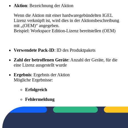
Aktion
: Bezeichnung der Aktion
Wenn die Aktion mit einer hardwaregebündelten IGEL
Lizenz verknüpft ist, wird dies in der Aktionsbeschreibung
mit „(OEM)“ angegeben.
Beispiel: Workspace Edition-Lizenz bereitstellen (OEM)
Verwendete Pack-ID
: ID des Produktpakets
Zahl der betroffenen Geräte
: Anzahl der Geräte, für die
eine Lizenz ausgestellt wurde
Ergebnis
: Ergebnis der Aktion
Mögliche Ergebnisse:
Erfolgreich
Fehlermeldung