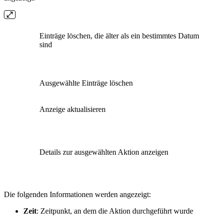
Einträge löschen, die älter als ein bestimmtes Datum
sind
Ausgewählte Einträge löschen
Anzeige aktualisieren
Details zur ausgewählten Aktion anzeigen
Die folgenden Informationen werden angezeigt:
Zeit
: Zeitpunkt, an dem die Aktion durchgeführt wurde