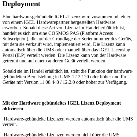
Deployment
Eine hardware-gebündelte IGEL-Lizenz wird zusammen mit einer
von einem IGEL-Hardwarepartner hergestellten Hardware
erworben. Sobald diese Art von Lizenz im Handel erhältlich ist,
handelt es sich um eine COSMOS PAS (Platform Access
Subscription), die auf der Grundlage der Seriennummer des Geräts,
mit dem sie verkauft wird, implementiert wird. Die Lizenz kann
automatisch über die UMS oder manuell über das IGEL Licensing
Portal (ILP) verteilt werden. Die Lizenz kann von der Hardware
getrennt und auf einem anderen Gerät verteilt werden.
Sobald sie im Handel erhältlich ist, steht die Funktion der hardware-
gebündelten Bereitstellung in UMS 12.2.120 oder höher und für
Geräte mit Version 11.08.440 / 12.2.0 oder höher zur Verfügung.
Mit der Hardware gebündeltes IGEL Lizenz Deployment
aktivieren
Hardware-gebündelte Lizenzen werden automatisch über die UMS
verteilt.
Hardware-gebündelte Lizenzen werden nicht über die UMS