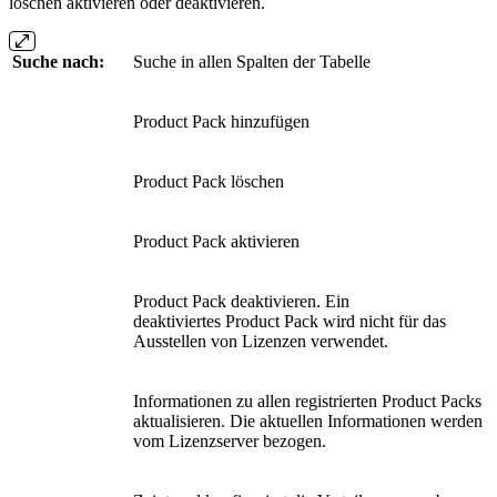
löschen aktivieren oder deaktivieren.
Suche nach:
Suche in allen Spalten der Tabelle
Product Pack hinzufügen
Product Pack löschen
Product Pack aktivieren
Product Pack deaktivieren. Ein
deaktiviertes Product Pack wird nicht für das
Ausstellen von Lizenzen verwendet.
Informationen zu allen registrierten Product Packs
aktualisieren. Die aktuellen Informationen werden
vom Lizenzserver bezogen.