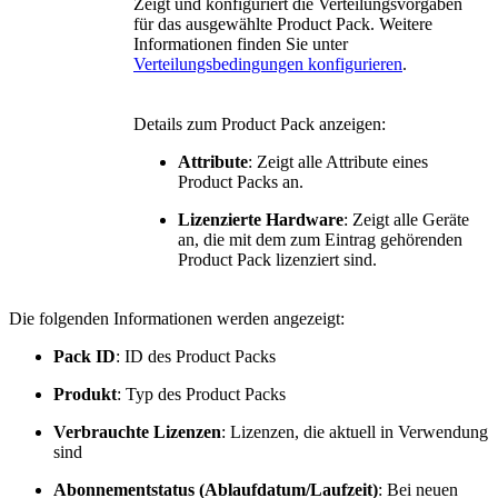
Zeigt und konfiguriert die Verteilungsvorgaben
für das ausgewählte Product Pack. Weitere
Informationen finden Sie unter
Verteilungsbedingungen konfigurieren
.
Details zum Product Pack anzeigen:
Attribute
: Zeigt alle Attribute eines
Product Packs an.
Lizenzierte Hardware
: Zeigt alle Geräte
an, die mit dem zum Eintrag gehörenden
Product Pack lizenziert sind.
Die folgenden Informationen werden angezeigt:
Pack ID
: ID des Product Packs
Produkt
: Typ des Product Packs
Verbrauchte Lizenzen
: Lizenzen, die aktuell in Verwendung
sind
Abonnementstatus (Ablaufdatum/Laufzeit)
: Bei neuen