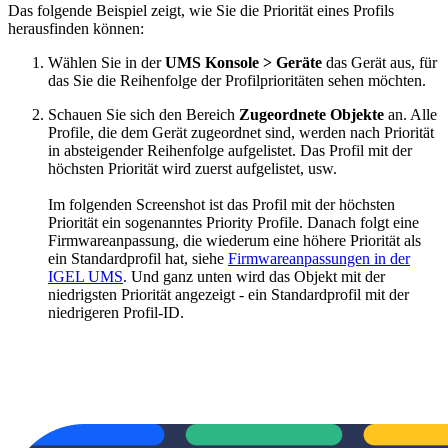
Das folgende Beispiel zeigt, wie Sie die Priorität eines Profils
herausfinden können:
Wählen Sie in der
UMS Konsole > Geräte
das Gerät aus, für
das Sie die Reihenfolge der Profilprioritäten sehen möchten.
Schauen Sie sich den Bereich
Zugeordnete Objekte
an. Alle
Profile, die dem Gerät zugeordnet sind, werden nach Priorität
in absteigender Reihenfolge aufgelistet. Das Profil mit der
höchsten Priorität wird zuerst aufgelistet, usw.
Im folgenden Screenshot ist das Profil mit der höchsten
Priorität ein sogenanntes Priority Profile. Danach folgt eine
Firmwareanpassung, die wiederum eine höhere Priorität als
ein Standardprofil hat, siehe
Firmwareanpassungen in der
IGEL UMS
. Und ganz unten wird das Objekt mit der
niedrigsten Priorität angezeigt - ein Standardprofil mit der
niedrigeren Profil-ID.