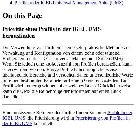
Profile in der IGEL Universal Management Suite (UMS)
On this Page
Priorität eines Profils in der IGEL UMS
herausfinden
Die Verwendung von Profilen ist eine sehr praktische Methode zur
Verwaltung und Konfiguration von einem, zehn oder tausend
Endgeräten mit der IGEL Universal Management Suite (UMS).
Wenn Sie jedoch eine große Anzahl von Profilen bereitstellen, kann
es verwirrend werden. Einige Profile haben möglicherweise
überlappende Bereiche und versuchen daher, unterschiedliche Werte
für einen bestimmten Parameter auf einem Gerät einzustellen. Ein
Profil wird immer gewinnen, aber welches ist es? Glücklicherweise
kann die UMS die Reihenfolge der Prioritäten auf einen Blick
darstellen.
Eine umfassende Referenz der Profile finden Sie unter
Profile in der
IGEL UMS
; die Priorisierung wird in
Priorisierung von Profilen in
der IGEL UMS
behandelt.