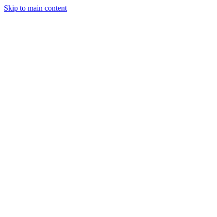
Skip to main content