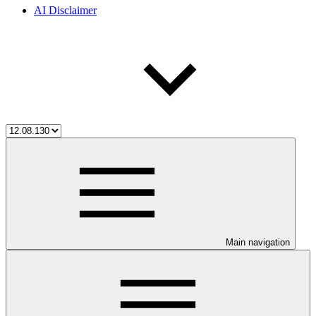
AI Disclaimer
Main navigation