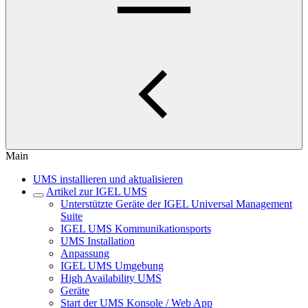
Main
UMS installieren und aktualisieren
Artikel zur IGEL UMS
Unterstützte Geräte der IGEL Universal Management
Suite
IGEL UMS Kommunikationsports
UMS Installation
Anpassung
IGEL UMS Umgebung
High Availability UMS
Geräte
Start der UMS Konsole / Web App