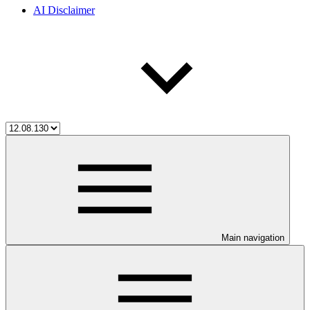
AI Disclaimer
Main navigation