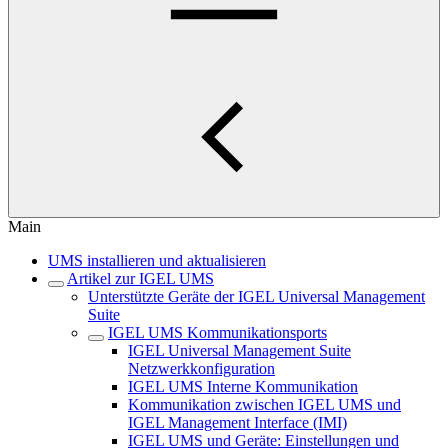
Main
UMS installieren und aktualisieren
Artikel zur IGEL UMS
Unterstützte Geräte der IGEL Universal Management
Suite
IGEL UMS Kommunikationsports
IGEL Universal Management Suite
Netzwerkkonfiguration
IGEL UMS Interne Kommunikation
Kommunikation zwischen IGEL UMS und
IGEL Management Interface (IMI)
IGEL UMS und Geräte: Einstellungen und