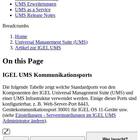
UMS Erweiterungen
UMS as a Service
UMS Release Notes
Breadcrumbs
Home
Universal Management Suite (UMS)
Artikel zur IGEL UMS
On this Page
IGEL UMS Kommunikationsports
Die folgende Tabelle zeigt welche Standardports von den
Komponenten der IGEL Universal Management Suite (UMS) und
einer UMS Infrastruktur verwendet werden. Einige dieser Ports sind
konfigurierbar, z. B. Web-Server-Port 8443,
Gerätekommunikationsport 30001 für IGEL OS 11-Geräte usw.
(siehe
Einstellungen - Servereinstellungen im IGEL UMS
Administrator ändern
).
Wer lauscht?