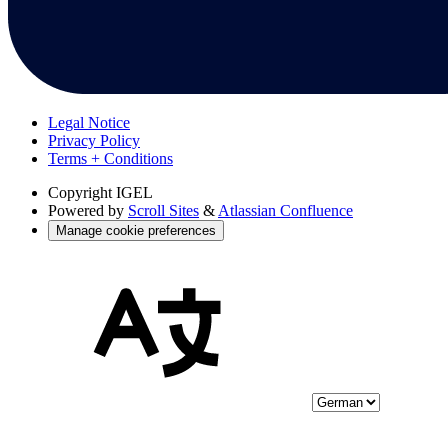
Legal Notice
Privacy Policy
Terms + Conditions
Copyright
IGEL
Powered by
Scroll Sites
&
Atlassian Confluence
Manage cookie preferences