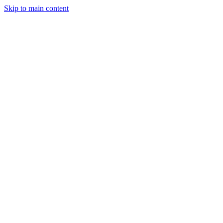
Skip to main content