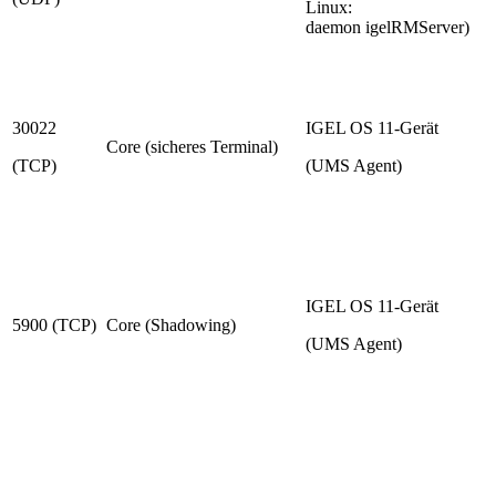
Linux:
daemon igelRMServer)
30022
IGEL OS 11-Gerät
Core (sicheres Terminal)
(TCP)
(UMS Agent)
IGEL OS 11-Gerät
5900 (TCP)
Core (Shadowing)
(UMS Agent)