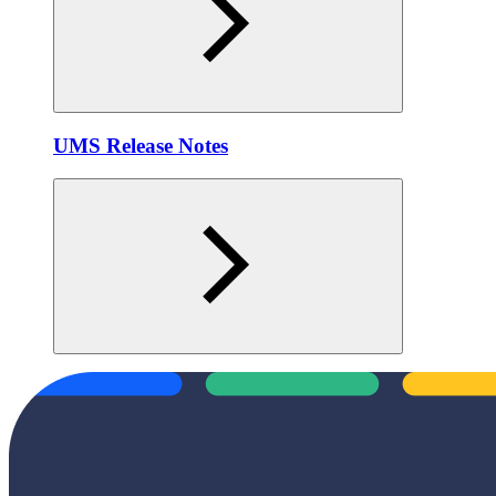
UMS Release Notes