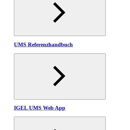
UMS Referenzhandbuch
IGEL UMS Web App