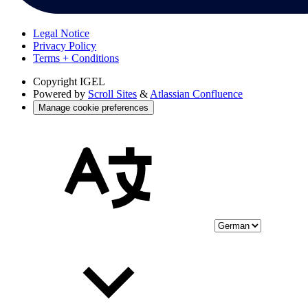
Legal Notice
Privacy Policy
Terms + Conditions
Copyright
IGEL
Powered by
Scroll Sites
&
Atlassian Confluence
Manage cookie preferences