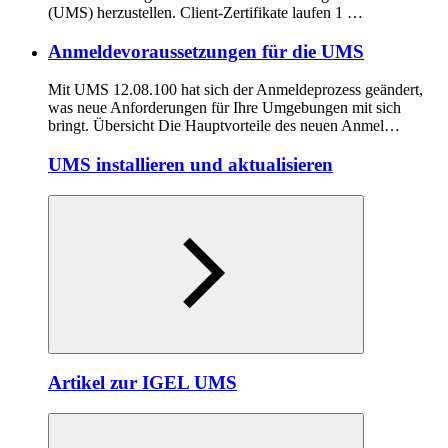
(UMS) herzustellen. Client-Zertifikate laufen 1 …
Anmeldevoraussetzungen für die UMS
Mit UMS 12.08.100 hat sich der Anmeldeprozess geändert,
was neue Anforderungen für Ihre Umgebungen mit sich
bringt. Übersicht Die Hauptvorteile des neuen Anmel…
UMS installieren und aktualisieren
Artikel zur IGEL UMS