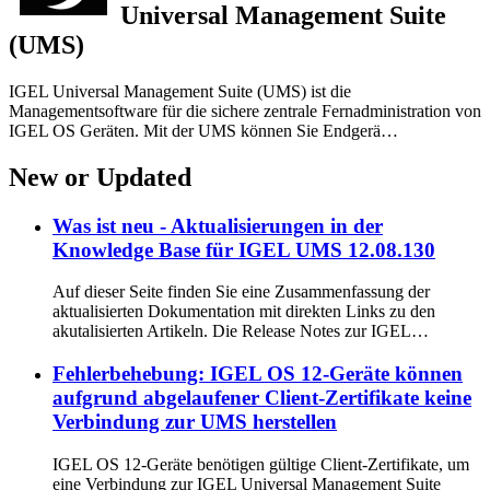
Universal Management Suite
(UMS)
IGEL Universal Management Suite (UMS) ist die
Managementsoftware für die sichere zentrale Fernadministration von
IGEL OS Geräten. Mit der UMS können Sie Endgerä…
New or Updated
Was ist neu - Aktualisierungen in der
Knowledge Base für IGEL UMS 12.08.130
Auf dieser Seite finden Sie eine Zusammenfassung der
aktualisierten Dokumentation mit direkten Links zu den
akutalisierten Artikeln. Die Release Notes zur IGEL…
Fehlerbehebung: IGEL OS 12-Geräte können
aufgrund abgelaufener Client-Zertifikate keine
Verbindung zur UMS herstellen
IGEL OS 12-Geräte benötigen gültige Client-Zertifikate, um
eine Verbindung zur IGEL Universal Management Suite