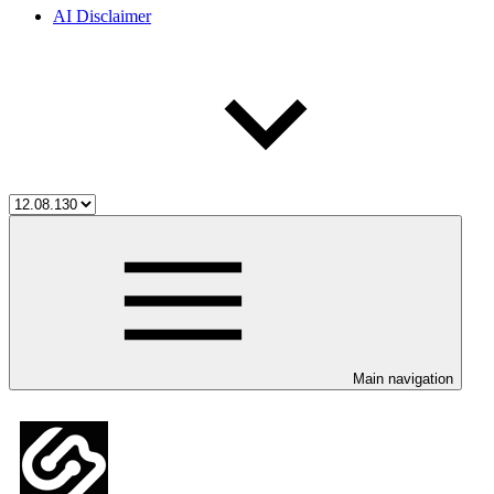
AI Disclaimer
Main navigation