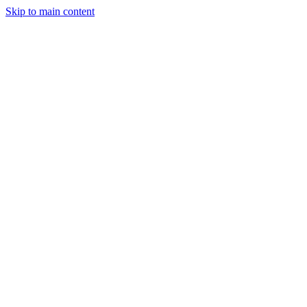
Skip to main content