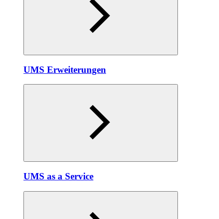
UMS Erweiterungen
UMS as a Service