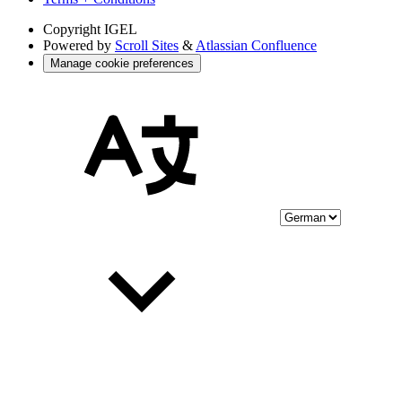
Copyright
IGEL
Powered by
Scroll Sites
&
Atlassian Confluence
Manage cookie preferences