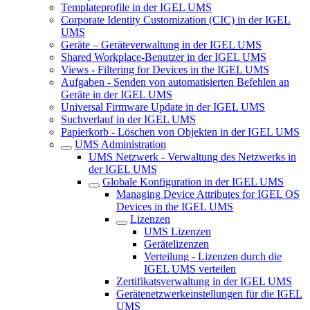
Templateprofile in der IGEL UMS
Corporate Identity Customization (CIC) in der IGEL
UMS
Geräte – Geräteverwaltung in der IGEL UMS
Shared Workplace-Benutzer in der IGEL UMS
Views - Filtering for Devices in the IGEL UMS
Aufgaben - Senden von automatisierten Befehlen an
Geräte in der IGEL UMS
Universal Firmware Update in der IGEL UMS
Suchverlauf in der IGEL UMS
Papierkorb - Löschen von Objekten in der IGEL UMS
UMS Administration
UMS Netzwerk - Verwaltung des Netzwerks in
der IGEL UMS
Globale Konfiguration in der IGEL UMS
Managing Device Attributes for IGEL OS
Devices in the IGEL UMS
Lizenzen
UMS Lizenzen
Gerätelizenzen
Verteilung - Lizenzen durch die
IGEL UMS verteilen
Zertifikatsverwaltung in der IGEL UMS
Gerätenetzwerkeinstellungen für die IGEL
UMS