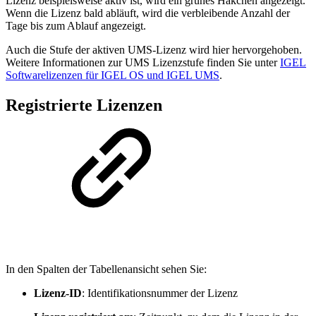
Lizenz beispielsweise aktiv ist, wird ein grünes Häkchen angezeigt.
Wenn die Lizenz bald abläuft, wird die verbleibende Anzahl der
Tage bis zum Ablauf angezeigt.
Auch die Stufe der aktiven UMS-Lizenz wird hier hervorgehoben.
Weitere Informationen zur UMS Lizenzstufe finden Sie unter
IGEL
Softwarelizenzen für IGEL OS und IGEL UMS
.
Registrierte Lizenzen
In den Spalten der Tabellenansicht sehen Sie:
Lizenz-ID
: Identifikationsnummer der Lizenz