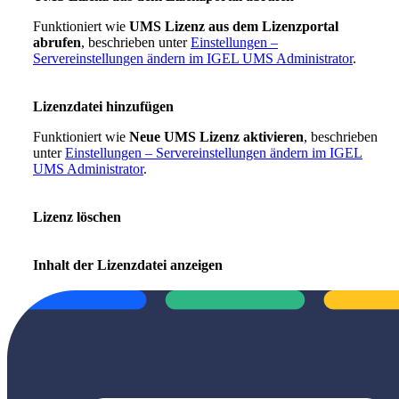
Funktioniert wie
UMS Lizenz aus dem Lizenzportal
abrufen
, beschrieben unter
Einstellungen –
Servereinstellungen ändern im IGEL UMS Administrator
.
Lizenzdatei hinzufügen
Funktioniert wie
Neue UMS Lizenz aktivieren
, beschrieben
unter
Einstellungen – Servereinstellungen ändern im IGEL
UMS Administrator
.
Lizenz löschen
Inhalt der Lizenzdatei anzeigen