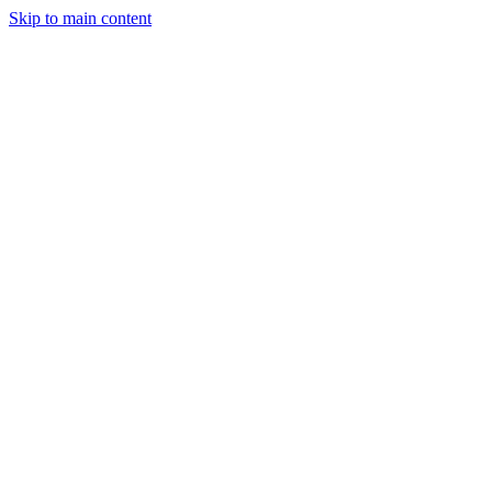
Skip to main content