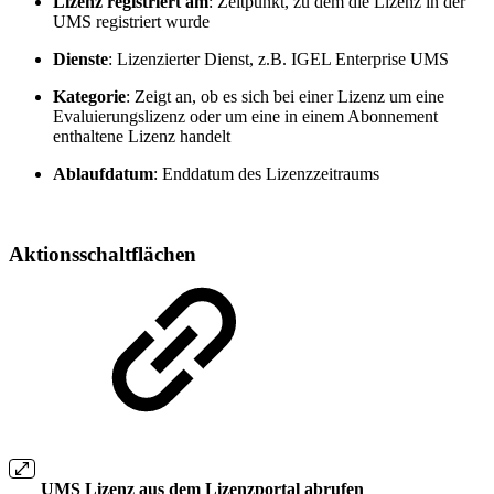
Lizenz registriert am
: Zeitpunkt, zu dem die Lizenz in der
UMS registriert wurde
Dienste
: Lizenzierter Dienst, z.B. IGEL Enterprise UMS
Kategorie
: Zeigt an, ob es sich bei einer Lizenz um eine
Evaluierungslizenz oder um eine in einem Abonnement
enthaltene Lizenz handelt
Ablaufdatum
: Enddatum des Lizenzzeitraums
Aktionsschaltflächen
UMS Lizenz aus dem Lizenzportal abrufen