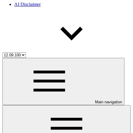
AI Disclaimer
Main navigation