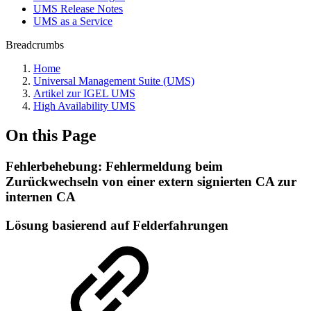
UMS Release Notes
UMS as a Service
Breadcrumbs
Home
Universal Management Suite (UMS)
Artikel zur IGEL UMS
High Availability UMS
On this Page
Fehlerbehebung: Fehlermeldung beim
Zurückwechseln von einer extern signierten CA zur
internen CA
Lösung basierend auf Felderfahrungen