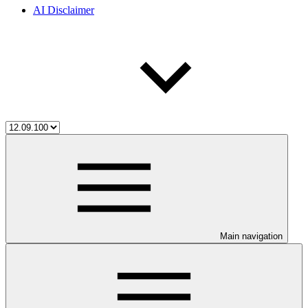
AI Disclaimer
Main navigation