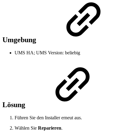
Umgebung
UMS HA; UMS Version: beliebig
Lösung
Führen Sie den Installer erneut aus.
Wählen Sie
Reparieren
.