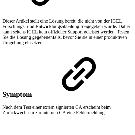
Dieser Artikel stellt eine Lösung bereit, die nicht von der IGEL
Forschungs- und Entwicklungsabteilung freigegeben wurde. Daher
kann seitens IGEL kein offizieller Support geleistet werden. Testen
Sie die Lösung gegebenenfalls, bevor Sie sie in einer produktiven
Umgebung einsetzen.
Symptom
Nach dem Test einer extern signierten CA erscheint beim
Zurückwechseln zur internen CA eine Fehlermeldung: