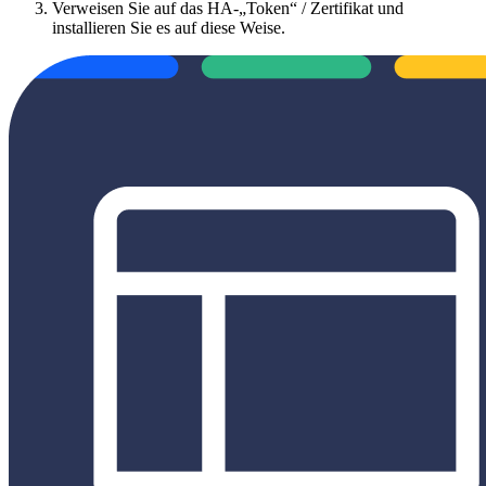
Verweisen Sie auf das HA-„Token“ / Zertifikat und
installieren Sie es auf diese Weise.