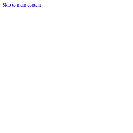
Skip to main content