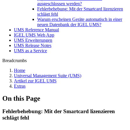
ausgeschlossen werden?
Fehlerbehebung: Mit der Smartcard lizenzieren
schlägt fehl
Warum erscheinen Geräte automatisch in einer
neuen Datenbank der IGEL UMS?
UMS Reference Manual
IGEL UMS Web App
UMS Erweiterungen
UMS Release Notes
UMS as a Service
Breadcrumbs
Home
Universal Management Suite (UMS)
Artikel zur IGEL UMS
Extras
On this Page
Fehlerbehebung: Mit der Smartcard lizenzieren
schlägt fehl