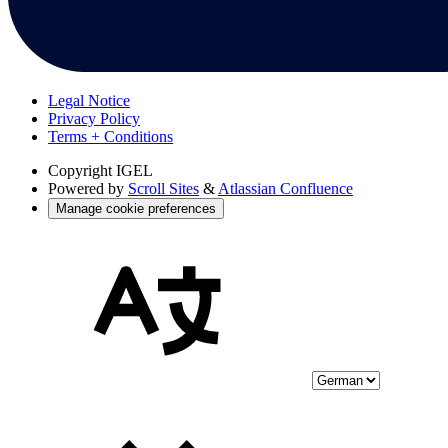
Legal Notice
Privacy Policy
Terms + Conditions
Copyright
IGEL
Powered by
Scroll Sites
&
Atlassian Confluence
Manage cookie preferences