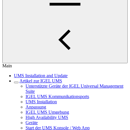
Main
UMS Installation and Update
Artikel zur IGEL UMS
Unterstützte Geräte der IGEL Universal Management
Suite
IGEL UMS Kommunikationsports
UMS Installation
Anpassung
IGEL UMS Umgebung
High Availability UMS
Geräte
Start der UMS Konsole / Web App