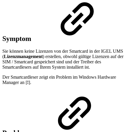
Symptom
Sie können keine Lizenzen von der Smartcard in der IGEL UMS
(
Lizenzmanagement
) erstellen, obwohl gültige Lizenzen auf der
SIM / Smartcard gespeichert sind und der Treiber des
Smartcardlesers auf Ihrem System installiert ist.
Der Smartcardleser zeigt ein Problem im Windows Hardware
Manager an [
!
].