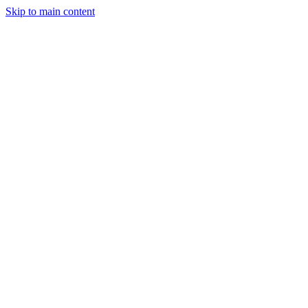
Skip to main content