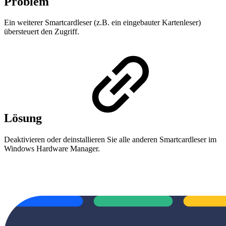
Problem
Ein weiterer Smartcardleser (z.B. ein eingebauter Kartenleser)
übersteuert den Zugriff.
Lösung
Deaktivieren oder deinstallieren Sie alle anderen Smartcardleser im
Windows Hardware Manager.