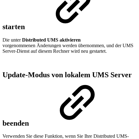
starten
Die unter
Distributed UMS aktivieren
vorgenommenen Änderungen werden übernommen, und der UMS
Server-Dienst auf diesem Rechner wird neu gestartet.
Update-Modus von lokalem UMS Server
beenden
Verwenden Sie diese Funktion, wenn Sie Ihre Distributed UMS-