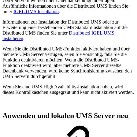
UMS Servern werden über Datenbankeinträge übertragen.
Ausführliche Informationen über die Distributed UMS finden Sie
unter
IGEL UMS Installation
.
Informationen zur Installation der Distributed UMS oder zur
Erweiterung einer bestehenden UMS Standardinstallation auf die
Distributed UMS finden Sie unter
Distributed IGEL UMS
installieren
.
Wenn Sie die Distributed UMS-Funktion aktiviert haben und über
mehrere UMS Server verfügen, seien Sie vorsichtig, falls Sie die
Funktion deaktivieren möchten. Wenn die Distributed UMS-
Funktion deaktiviert wird, aber mehrere UMS Server dieselbe
Datenbank verwenden, wird keine Synchronisierung zwischen den
UMS Servern durchgeführt.
Wenn Sie eine UMS High Availability-Installation haben, wird
dieses Kontrollkästchen ausgegraut und kann nicht aktiviert werden.
Anwenden und lokalen UMS Server neu