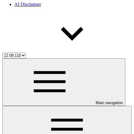
AI Disclaimer
Main navigation