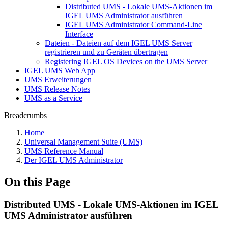
Distributed UMS - Lokale UMS-Aktionen im
IGEL UMS Administrator ausführen
IGEL UMS Administrator Command-Line
Interface
Dateien - Dateien auf dem IGEL UMS Server
registrieren und zu Geräten übertragen
Registering IGEL OS Devices on the UMS Server
IGEL UMS Web App
UMS Erweiterungen
UMS Release Notes
UMS as a Service
Breadcrumbs
Home
Universal Management Suite (UMS)
UMS Reference Manual
Der IGEL UMS Administrator
On this Page
Distributed UMS - Lokale UMS-Aktionen im IGEL
UMS Administrator ausführen