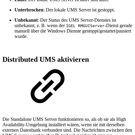
Unterbrochen
: Der lokale UMS Server ist gestoppt.
Unbekannt
: Der Status des UMS Server-Dienstes ist
unbekannt, z. B. wenn der
-Dienst gerade
IGEL RMGUIServer
manuell über die Windows Dienste gestoppt/gestartet/pausiert
wurde.
Distributed UMS aktivieren
Die Standalone UMS Server funktionieren so, als ob sie als High
Availability-Umgebung installiert wären, wenn sie mit derselben
externen Datenbank verbunden sind. Die Nachrichten zwischen den