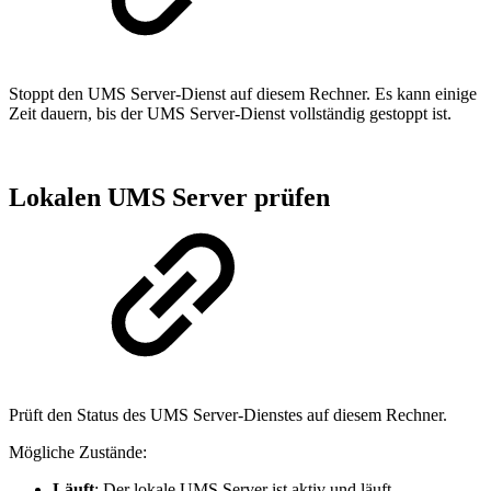
Stoppt den UMS Server-Dienst auf diesem Rechner. Es kann einige
Zeit dauern, bis der UMS Server-Dienst vollständig gestoppt ist.
Lokalen UMS Server prüfen
Prüft den Status des UMS Server-Dienstes auf diesem Rechner.
Mögliche Zustände:
Läuft
: Der lokale UMS Server ist aktiv und läuft.