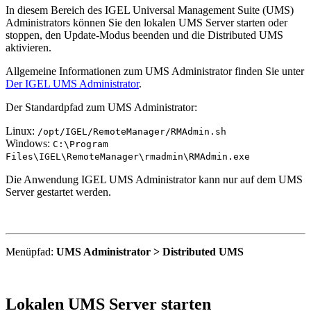
In diesem Bereich des IGEL Universal Management Suite (UMS)
Administrators können Sie den lokalen UMS Server starten oder
stoppen, den Update-Modus beenden und die Distributed UMS
aktivieren.
Allgemeine Informationen zum UMS Administrator finden Sie unter
Der IGEL UMS Administrator
.
Der Standardpfad zum UMS Administrator:
Linux:
/opt/IGEL/RemoteManager/RMAdmin.sh
Windows:
C:\Program
Files\IGEL\RemoteManager\rmadmin\RMAdmin.exe
Die Anwendung IGEL UMS Administrator kann nur auf dem UMS
Server gestartet werden.
Menüpfad:
UMS Administrator > Distributed UMS
Lokalen UMS Server starten