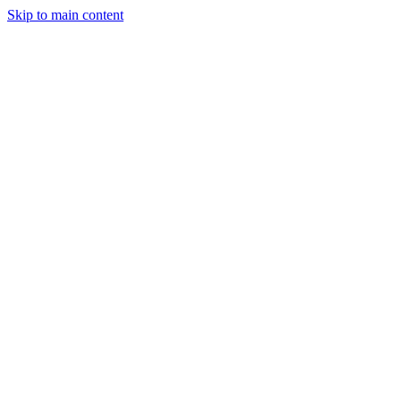
Skip to main content