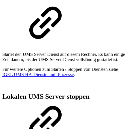
Startet den UMS Server-Dienst auf diesem Rechner. Es kann einige
Zeit dauern, bis der UMS Server-Dienst vollständig gestartet ist.
Für weitere Optionen zum Starten / Stoppen von Diensten siehe
IGEL UMS HA-Dienste und -Prozesse
.
Lokalen UMS Server stoppen