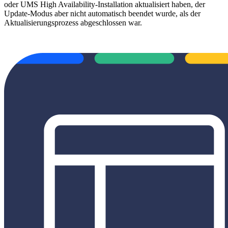
oder UMS High Availability-Installation aktualisiert haben, der
Update-Modus aber nicht automatisch beendet wurde, als der
Aktualisierungsprozess abgeschlossen war.