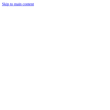
Skip to main content