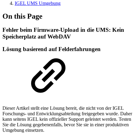
IGEL UMS Umgebung
On this Page
Fehler beim Firmware-Upload in die UMS: Kein
Speicherplatz auf WebDAV
Lösung basierend auf Felderfahrungen
Dieser Artikel stellt eine Lösung bereit, die nicht von der IGEL
Forschungs- und Entwicklungsabteilung freigegeben wurde. Daher
kann seitens IGEL kein offizieller Support geleistet werden. Testen
Sie die Lösung gegebenenfalls, bevor Sie sie in einer produktiven
Umgebung einsetzen.