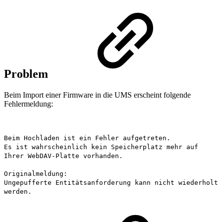
Problem
Beim Import einer Firmware in die UMS erscheint folgende
Fehlermeldung:
Beim Hochladen ist ein Fehler aufgetreten.
Es ist wahrscheinlich kein Speicherplatz mehr auf
Ihrer WebDAV-Platte vorhanden.
Originalmeldung:
Ungepufferte Entitätsanforderung kann nicht wiederholt
werden.