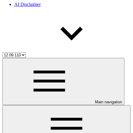
AI Disclaimer
Main navigation