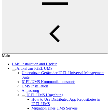
Main
UMS Installation and Update
Artikel zur IGEL UMS
Unterstützte Geräte der IGEL Universal Management
Suite
IGEL UMS Kommunikationsports
UMS Installation
Anpassung
IGEL UMS Umgebung
How to Use Distributed App Repositories in
IGEL UMS
Migration eines UMS Servers