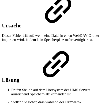
Ursache
Dieser Fehler tritt auf, wenn eine Datei in einen WebDAV-Ordner
importiert wird, in dem kein Speicherplatz mehr verfügbar ist.
Lösung
Prüfen Sie, ob auf dem Hostsystem des UMS Servers
ausreichend Speicherplatz vorhanden ist.
Stellen Sie sicher, dass während des Firmware-