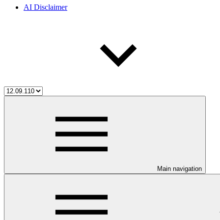
AI Disclaimer
Main navigation