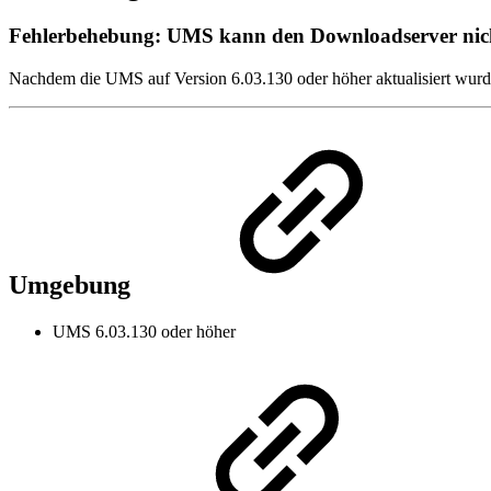
Fehlerbehebung: UMS kann den Downloadserver nich
Nachdem die UMS auf Version 6.03.130 oder höher aktualisiert wurde
Umgebung
UMS 6.03.130 oder höher