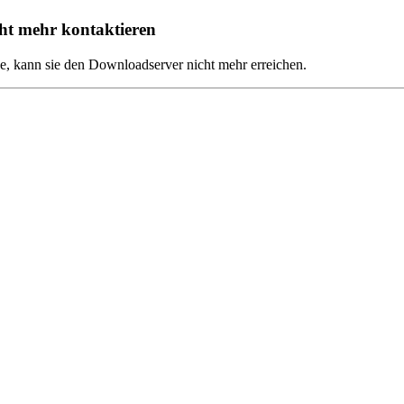
t mehr kontaktieren
, kann sie den Downloadserver nicht mehr erreichen.