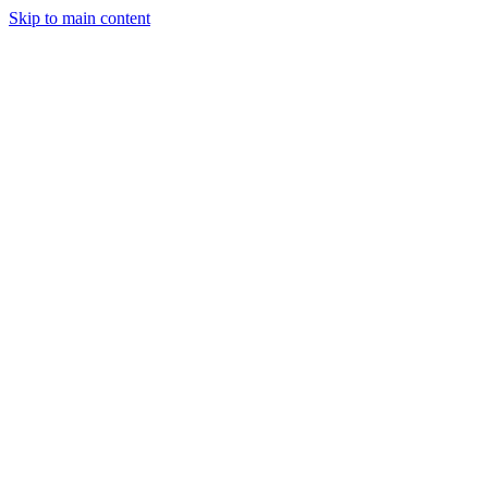
Skip to main content