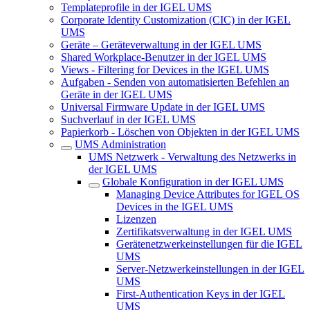
Templateprofile in der IGEL UMS
Corporate Identity Customization (CIC) in der IGEL
UMS
Geräte – Geräteverwaltung in der IGEL UMS
Shared Workplace-Benutzer in der IGEL UMS
Views - Filtering for Devices in the IGEL UMS
Aufgaben - Senden von automatisierten Befehlen an
Geräte in der IGEL UMS
Universal Firmware Update in der IGEL UMS
Suchverlauf in der IGEL UMS
Papierkorb - Löschen von Objekten in der IGEL UMS
UMS Administration
UMS Netzwerk - Verwaltung des Netzwerks in
der IGEL UMS
Globale Konfiguration in der IGEL UMS
Managing Device Attributes for IGEL OS
Devices in the IGEL UMS
Lizenzen
Zertifikatsverwaltung in der IGEL UMS
Gerätenetzwerkeinstellungen für die IGEL
UMS
Server-Netzwerkeinstellungen in der IGEL
UMS
First-Authentication Keys in der IGEL
UMS