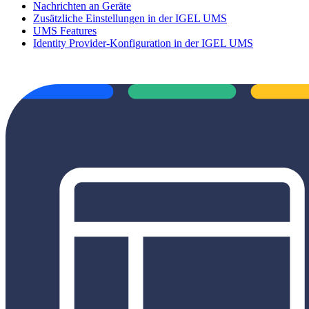
Nachrichten an Geräte
Zusätzliche Einstellungen in der IGEL UMS
UMS Features
Identity Provider-Konfiguration in der IGEL UMS