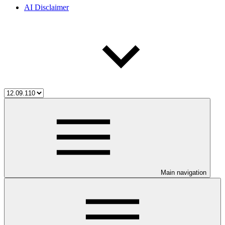
AI Disclaimer
Main navigation