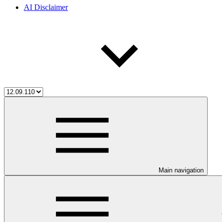
AI Disclaimer
Main navigation