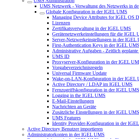
UMS Administration
UMS Netzwerk - Verwaltung des Netzwerks in 
Globale Konfiguration in der IGEL UMS
Managing Device Attributes for IGEL OS 
Lizenzen
Zertifikatsverwaltung in der IGEL UMS
Gerätenetzwerkeinstellungen für die IGEL
Server-Netzwerkeinstellungen in der IGE
First-Authentication Keys in der IGEL UM
Administrative Aufgaben - Zeitlich geplant
UMS ID
Proxyserver-Konfiguration in der IGEL U
Vorgabeverzeichnisregeln
Universal Firmware Update
Wake-on-LAN-Konfiguration in der IGEL
Active Directory / LDAP im IGEL UMS
Fernzugriffskonfiguration in der IGEL UM
Logging in the IGEL UMS
E-Mail-Einstellungen
Nachrichten an Geräte
Zusätzliche Einstellungen in der IGEL UM
UMS Features
Identity Provider-Konfiguration in der IG
Active Directory Benutzer importieren
Administratorkonten in der IGEL UMS