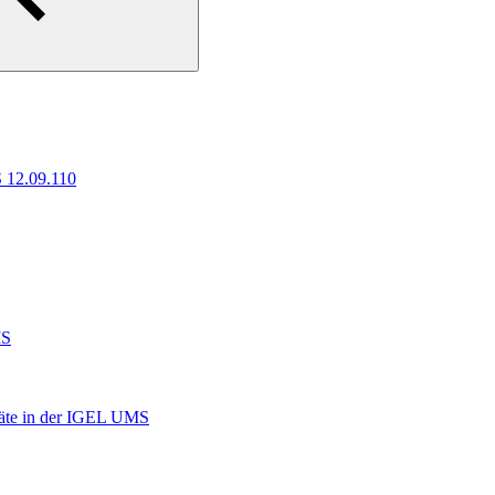
 12.09.110
MS
räte in der IGEL UMS