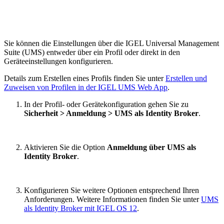
Sie können die Einstellungen über die IGEL Universal Management
Suite (UMS) entweder über ein Profil oder direkt in den
Geräteeinstellungen konfigurieren.
Details zum Erstellen eines Profils finden Sie unter
Erstellen und
Zuweisen von Profilen in der IGEL UMS Web App
.
In der Profil- oder Gerätekonfiguration gehen Sie zu
Sicherheit > Anmeldung > UMS als Identity Broker
.
Aktivieren Sie die Option
Anmeldung über UMS als
Identity Broker
.
Konfigurieren Sie weitere Optionen entsprechend Ihren
Anforderungen. Weitere Informationen finden Sie unter
UMS
als Identity Broker mit IGEL OS 12
.