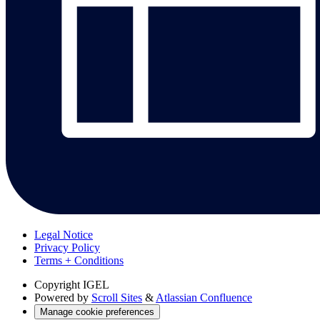
Legal Notice
Privacy Policy
Terms + Conditions
Copyright
IGEL
Powered by
Scroll Sites
&
Atlassian Confluence
Manage cookie preferences