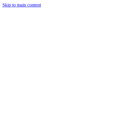
Skip to main content