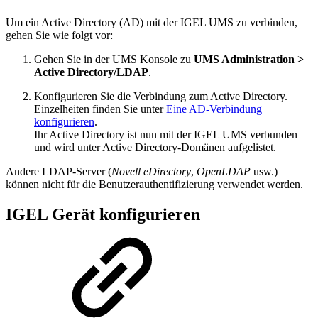
Um ein Active Directory (AD) mit der IGEL UMS zu verbinden,
gehen Sie wie folgt vor:
Gehen Sie in der UMS Konsole zu
UMS Administration >
Active Directory/LDAP
.
Konfigurieren Sie die Verbindung zum Active Directory.
Einzelheiten finden Sie unter
Eine AD-Verbindung
konfigurieren
.
Ihr Active Directory ist nun mit der IGEL UMS verbunden
und wird unter Active Directory-Domänen aufgelistet.
Andere LDAP-Server (
Novell eDirectory
,
OpenLDAP
usw.)
können nicht für die Benutzerauthentifizierung verwendet werden.
IGEL Gerät konfigurieren