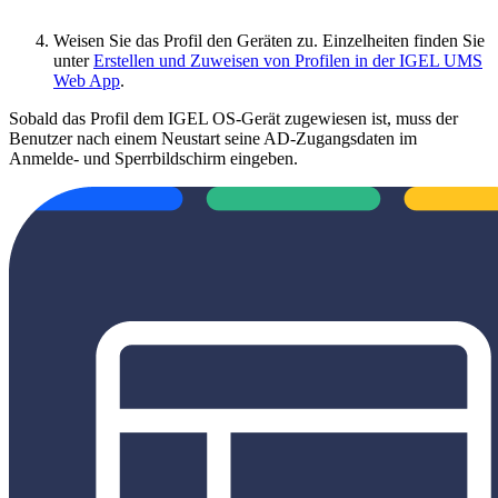
Weisen Sie das Profil den Geräten zu. Einzelheiten finden Sie
unter
Erstellen und Zuweisen von Profilen in der IGEL UMS
Web App
.
Sobald das Profil dem IGEL OS-Gerät zugewiesen ist, muss der
Benutzer nach einem Neustart seine AD-Zugangsdaten im
Anmelde- und Sperrbildschirm eingeben.