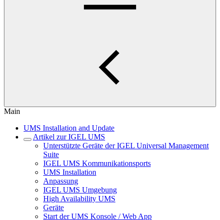
Main
UMS Installation and Update
Artikel zur IGEL UMS
Unterstützte Geräte der IGEL Universal Management
Suite
IGEL UMS Kommunikationsports
UMS Installation
Anpassung
IGEL UMS Umgebung
High Availability UMS
Geräte
Start der UMS Konsole / Web App