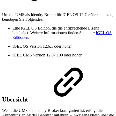
Um die UMS als Identity Broker für IGEL OS 12-Geräte zu nutzen,
benötigen Sie Folgendes:
Eine IGEL OS Edition, die die entsprechende Lizenz
beinhaltet. Weitere Informationen finden Sie unter:
IGEL OS
Editionen
.
IGEL OS Version 12.6.1 oder höher
IGEL UMS Version 12.07.100 oder höher
Übersicht
Wenn die UMS als Identity Broker konfiguriert ist, erfolgt die
Authentifizierung der Benutzer mit ihren AD-Zugangsdaten über die