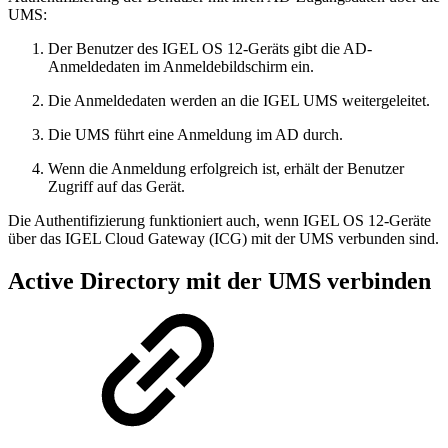
UMS:
Der Benutzer des IGEL OS 12-Geräts gibt die AD-
Anmeldedaten im Anmeldebildschirm ein.
Die Anmeldedaten werden an die IGEL UMS weitergeleitet.
Die UMS führt eine Anmeldung im AD durch.
Wenn die Anmeldung erfolgreich ist, erhält der Benutzer
Zugriff auf das Gerät.
Die Authentifizierung funktioniert auch, wenn IGEL OS 12-Geräte
über das IGEL Cloud Gateway (ICG) mit der UMS verbunden sind.
Active Directory mit der UMS verbinden