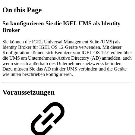
On this Page
So konfigurieren Sie die IGEL UMS als Identity
Broker
Sie können die IGEL Universal Management Suite (UMS) als
Identity Broker für IGEL OS 12-Geräte verwenden. Mit dieser
Konfiguration können sich Benutzer von IGEL OS 12-Geräten über
die UMS am Unternehmens-Active Directory (AD) anmelden, auch
wenn sie sich außerhalb des Unternehmensnetzwerks befinden.
Dazu müssen Sie das AD mit der UMS verbinden und die Geräte
wie unten beschrieben konfigurieren.
Voraussetzungen