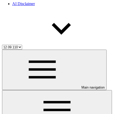
AI Disclaimer
Main navigation