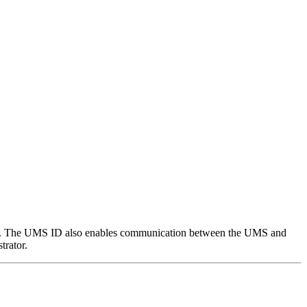
es. The UMS ID also enables communication between the UMS and
trator.