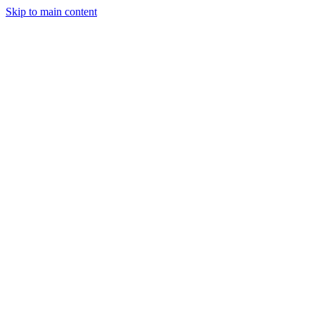
Skip to main content