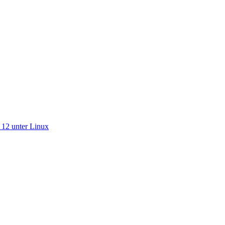
 12 unter Linux