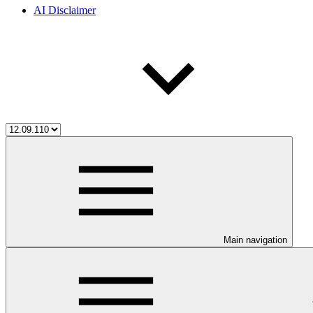
AI Disclaimer
Main navigation