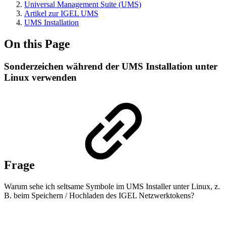
Universal Management Suite (UMS)
Artikel zur IGEL UMS
UMS Installation
On this Page
Sonderzeichen während der UMS Installation unter
Linux verwenden
Frage
Warum sehe ich seltsame Symbole im UMS Installer unter Linux, z.
B. beim Speichern / Hochladen des IGEL Netzwerktokens?