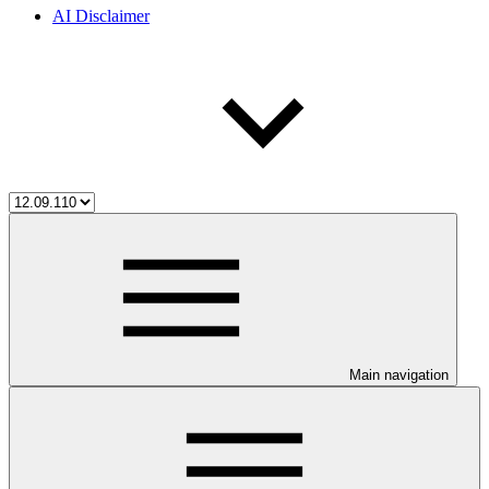
AI Disclaimer
Main navigation