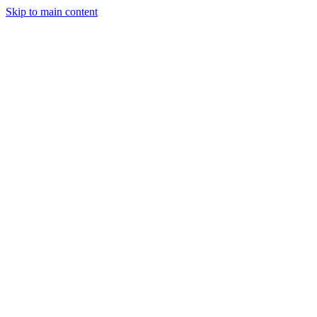
Skip to main content