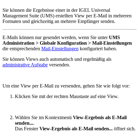
Sie können die Ergebnisse einer in der IGEL Universal
Management Suite (UMS) erstellten View per E-Mail in mehreren
Formaten und gleichzeitig an mehrere Empfänger senden.
E-Mails können nur gesendet werden, wenn Sie unter
UMS
Administration > Globale Konfiguration > Mail-Einstellungen
die entsprechenden
Mail-Einstellungen
konfiguriert haben.
Sie können Views auch automatisch und regelmäßig als
administrative Aufgabe
versenden.
Um eine View per E-Mail zu versenden, gehen Sie wie folgt vor:
Klicken Sie mit der rechten Maustaste auf eine View.
Wählen Sie im Kontextmenü
View-Ergebnis als E-Mail
senden...
.
Das Fenster
View-Ergebnis als E-Mail senden...
öffnet sich.