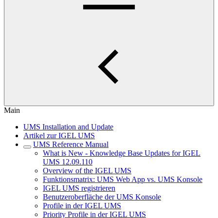
Main
UMS Installation and Update
Artikel zur IGEL UMS
UMS Reference Manual
What is New - Knowledge Base Updates for IGEL
UMS 12.09.110
Overview of the IGEL UMS
Funktionsmatrix: UMS Web App vs. UMS Konsole
IGEL UMS registrieren
Benutzeroberfläche der UMS Konsole
Profile in der IGEL UMS
Priority Profile in der IGEL UMS