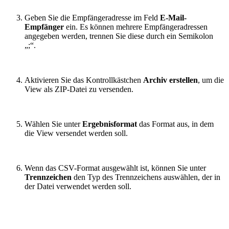
Geben Sie die Empfängeradresse im Feld
E-Mail-
Empfänger
ein. Es können mehrere Empfängeradressen
angegeben werden, trennen Sie diese durch ein Semikolon
„;“.
Aktivieren Sie das Kontrollkästchen
Archiv erstellen
, um die
View als ZIP-Datei zu versenden.
Wählen Sie unter
Ergebnisformat
das Format aus, in dem
die View versendet werden soll.
Wenn das CSV-Format ausgewählt ist, können Sie unter
Trennzeichen
den Typ des Trennzeichens auswählen, der in
der Datei verwendet werden soll.