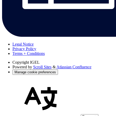
Legal Notice
Privacy Policy
Terms + Conditions
Copyright
IGEL
Powered by
Scroll Sites
&
Atlassian Confluence
Manage cookie preferences