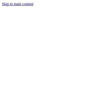
Skip to main content