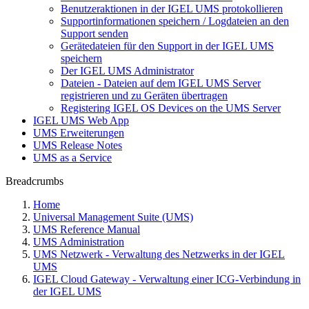
Benutzeraktionen in der IGEL UMS protokollieren
Supportinformationen speichern / Logdateien an den
Support senden
Gerätedateien für den Support in der IGEL UMS
speichern
Der IGEL UMS Administrator
Dateien - Dateien auf dem IGEL UMS Server
registrieren und zu Geräten übertragen
Registering IGEL OS Devices on the UMS Server
IGEL UMS Web App
UMS Erweiterungen
UMS Release Notes
UMS as a Service
Breadcrumbs
Home
Universal Management Suite (UMS)
UMS Reference Manual
UMS Administration
UMS Netzwerk - Verwaltung des Netzwerks in der IGEL
UMS
IGEL Cloud Gateway - Verwaltung einer ICG-Verbindung in
der IGEL UMS