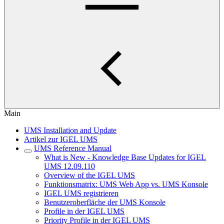
Main
UMS Installation and Update
Artikel zur IGEL UMS
UMS Reference Manual
What is New - Knowledge Base Updates for IGEL
UMS 12.09.110
Overview of the IGEL UMS
Funktionsmatrix: UMS Web App vs. UMS Konsole
IGEL UMS registrieren
Benutzeroberfläche der UMS Konsole
Profile in der IGEL UMS
Priority Profile in der IGEL UMS