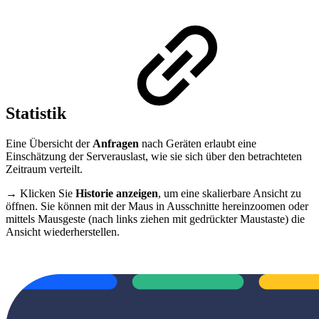
Statistik
Eine Übersicht der
Anfragen
nach Geräten erlaubt eine
Einschätzung der Serverauslast, wie sie sich über den betrachteten
Zeitraum verteilt.
→ Klicken Sie
Historie anzeigen
, um eine skalierbare Ansicht zu
öffnen. Sie können mit der Maus in Ausschnitte hereinzoomen oder
mittels Mausgeste (nach links ziehen mit gedrückter Maustaste) die
Ansicht wiederherstellen.