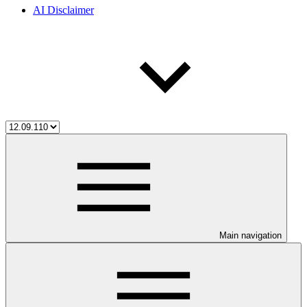
AI Disclaimer
Main navigation