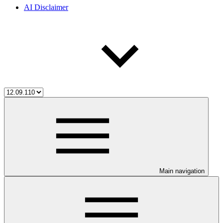
AI Disclaimer
Main navigation