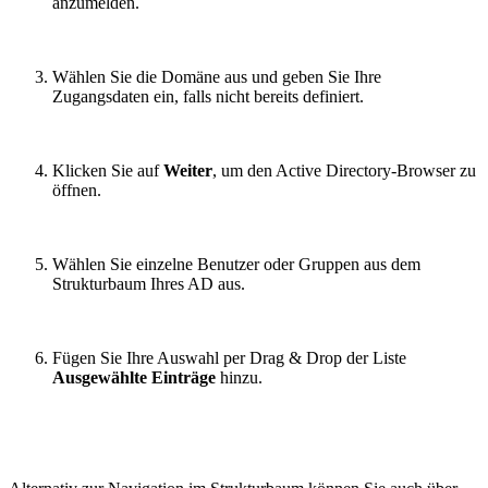
anzumelden.
Wählen Sie die Domäne aus und geben Sie Ihre
Zugangsdaten ein, falls nicht bereits definiert.
Klicken Sie auf
Weiter
, um den Active Directory-Browser zu
öffnen.
Wählen Sie einzelne Benutzer oder Gruppen aus dem
Strukturbaum Ihres AD aus.
Fügen Sie Ihre Auswahl per Drag & Drop der Liste
Ausgewählte Einträge
hinzu.