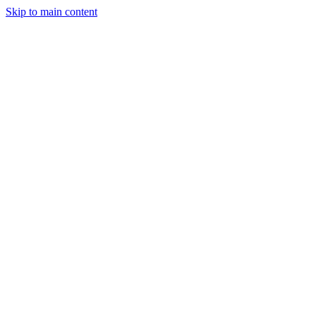
Skip to main content