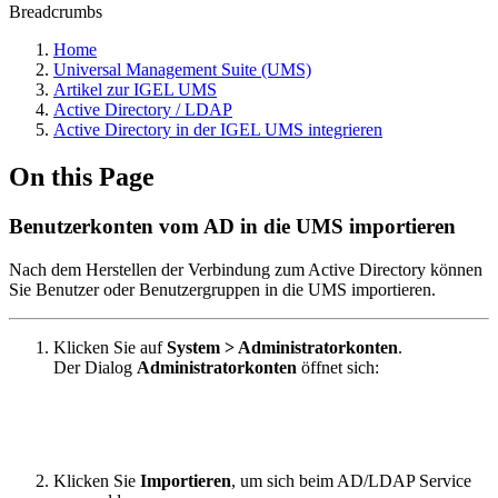
Breadcrumbs
Home
Universal Management Suite (UMS)
Artikel zur IGEL UMS
Active Directory / LDAP
Active Directory in der IGEL UMS integrieren
On this Page
Benutzerkonten vom AD in die UMS importieren
Nach dem Herstellen der Verbindung zum Active Directory können
Sie Benutzer oder Benutzergruppen in die UMS importieren.
Klicken Sie auf
System > Administratorkonten
.
Der Dialog
Administratorkonten
öffnet sich:
Klicken Sie
Importieren
, um sich beim AD/LDAP Service