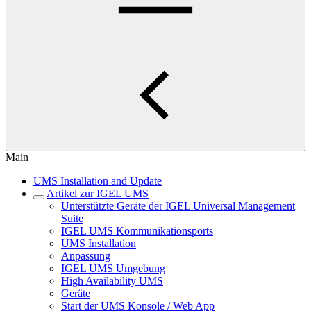
Main
UMS Installation and Update
Artikel zur IGEL UMS
Unterstützte Geräte der IGEL Universal Management
Suite
IGEL UMS Kommunikationsports
UMS Installation
Anpassung
IGEL UMS Umgebung
High Availability UMS
Geräte
Start der UMS Konsole / Web App