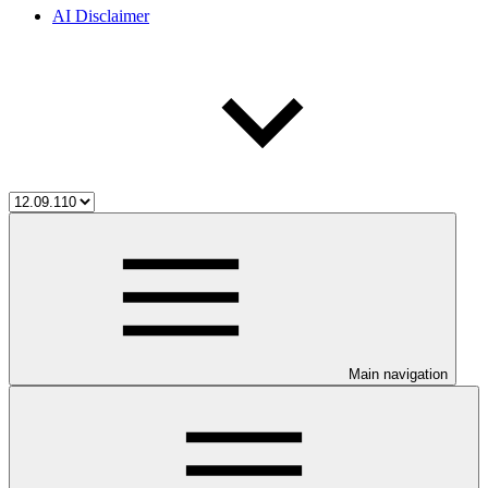
AI Disclaimer
Main navigation