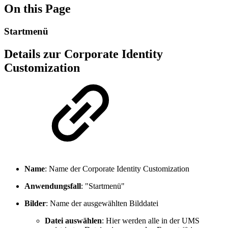
On this Page
Startmenü
Details zur Corporate Identity
Customization
Name
: Name der Corporate Identity Customization
Anwendungsfall
: "Startmenü"
Bilder
: Name der ausgewählten Bilddatei
Datei auswählen
: Hier werden alle in der UMS