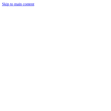
Skip to main content