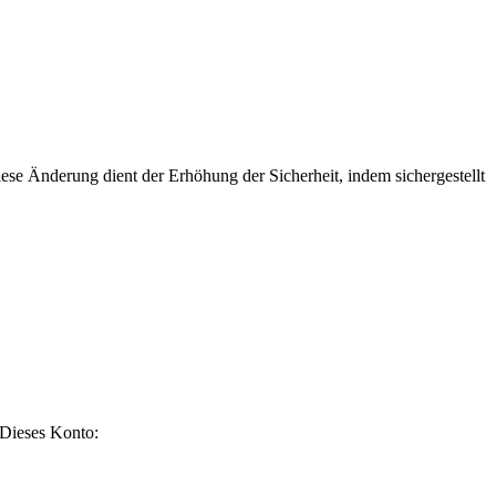
e Änderung dient der Erhöhung der Sicherheit, indem sichergestellt
Dieses Konto: