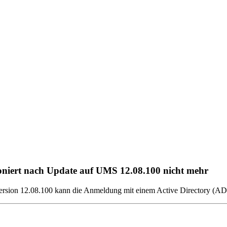
oniert nach Update auf UMS 12.08.100 nicht mehr
sion 12.08.100 kann die Anmeldung mit einem Active Directory (AD