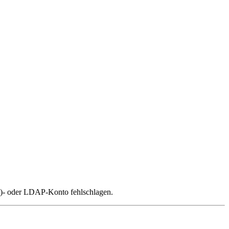
)- oder LDAP-Konto fehlschlagen.