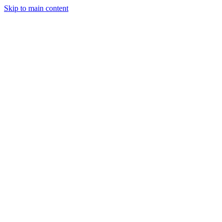
Skip to main content