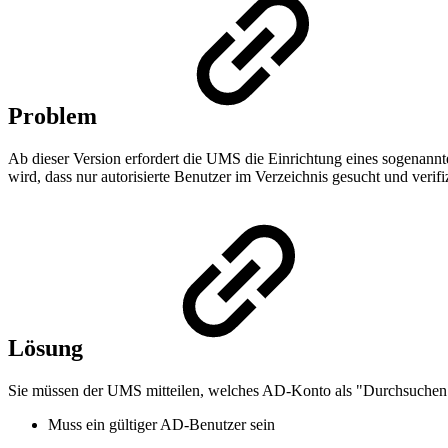
Problem
Ab dieser Version erfordert die UMS die Einrichtung eines sogenan
wird, dass nur autorisierte Benutzer im Verzeichnis gesucht und verif
Lösung
Sie müssen der UMS mitteilen, welches AD-Konto als "Durchsuchen
Muss ein gültiger AD-Benutzer sein