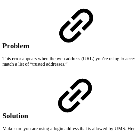
Problem
This error appears when the web address (URL) you’re using to access
match a list of “trusted addresses.”
Solution
Make sure you are using a login address that is allowed by UMS. Here