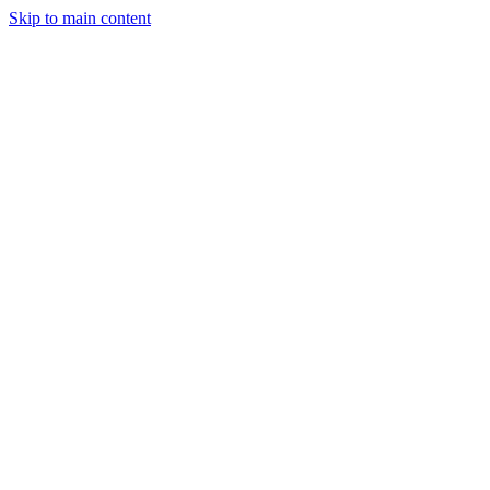
Skip to main content