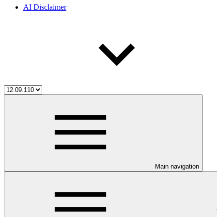
AI Disclaimer
Main navigation