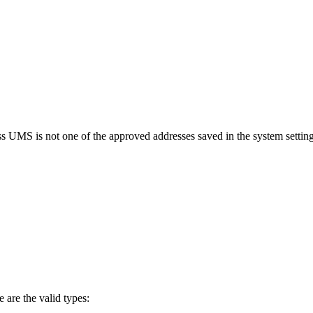
 UMS is not one of the approved addresses saved in the system settings
 are the valid types: