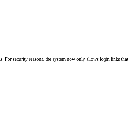
. For security reasons, the system now only allows login links that