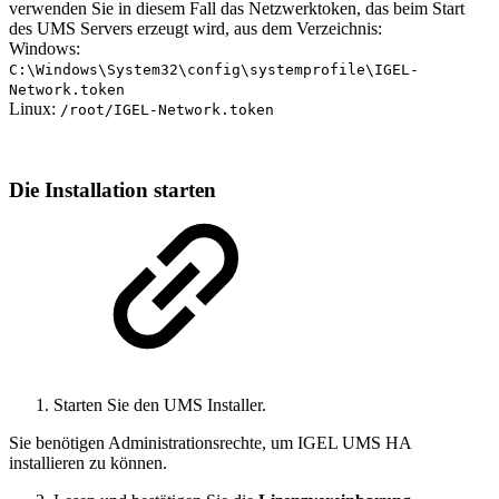
verwenden Sie in diesem Fall das Netzwerktoken, das beim Start
des UMS Servers erzeugt wird, aus dem Verzeichnis:
Windows:
C:\Windows\System32\config\systemprofile\IGEL-
Network.token
Linux:
/root/IGEL-Network.token
Die Installation starten
Starten Sie den UMS Installer.
Sie benötigen Administrationsrechte, um IGEL UMS HA
installieren zu können.