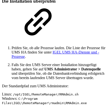
Die Installation überprüfen
Prüfen Sie, ob alle Prozesse laufen. Die Liste der Prozesse für
UMS HA finden Sie unter
IGEL UMS HA-Dienste und -
Prozesse
.
Falls Sie den UMS Server einer Installation hinzugefügt
haben, gehen Sie auf
UMS Administrator > Datenquelle
und überprüfen Sie, ob die Datenbankverbindung erfolgreich
vom bereits laufenden UMS Server übertragen wurde.
Der Standardpfad zum UMS Administrator:
Linux:
/opt/IGEL/RemoteManager/RMAdmin.sh
Windows:
C:\Program
Files\IGEL\RemoteManager\rmadmin\RMAdmin.exe