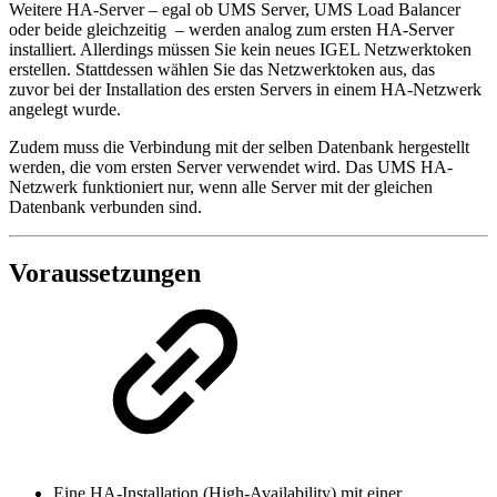
Weitere HA-Server – egal ob UMS Server, UMS Load Balancer
oder beide gleichzeitig – werden analog zum ersten HA-Server
installiert. Allerdings müssen Sie kein neues IGEL Netzwerktoken
erstellen. Stattdessen wählen Sie das Netzwerktoken aus, das
zuvor bei der Installation des ersten Servers in einem HA-Netzwerk
angelegt wurde.
Zudem muss die Verbindung mit der selben Datenbank hergestellt
werden, die vom ersten Server verwendet wird. Das UMS HA-
Netzwerk funktioniert nur, wenn alle Server mit der gleichen
Datenbank verbunden sind.
Voraussetzungen
Eine HA-Installation (High-Availability) mit einer