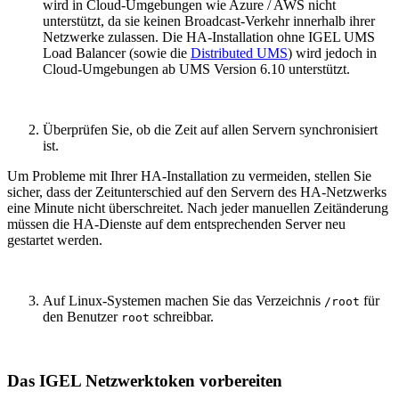
wird in Cloud-Umgebungen wie Azure / AWS nicht
unterstützt, da sie keinen Broadcast-Verkehr innerhalb ihrer
Netzwerke zulassen. Die HA-Installation ohne IGEL UMS
Load Balancer (sowie die
Distributed UMS
) wird jedoch in
Cloud-Umgebungen ab UMS Version 6.10 unterstützt.
Überprüfen Sie, ob die Zeit auf allen Servern synchronisiert
ist.
Um Probleme mit Ihrer HA-Installation zu vermeiden, stellen Sie
sicher, dass der Zeitunterschied auf den Servern des HA-Netzwerks
eine Minute nicht überschreitet. Nach jeder manuellen Zeitänderung
müssen die HA-Dienste auf dem entsprechenden Server neu
gestartet werden.
Auf Linux-Systemen machen Sie das Verzeichnis
für
/root
den Benutzer
schreibbar.
root
Das IGEL Netzwerktoken vorbereiten