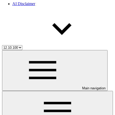
AI Disclaimer
Main navigation