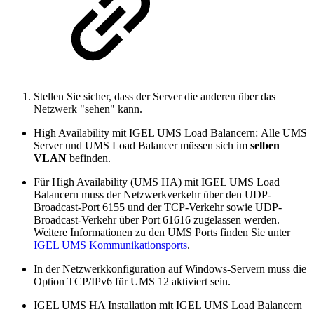
Stellen Sie sicher, dass der Server die anderen über das
Netzwerk "sehen" kann.
High Availability mit IGEL UMS Load Balancern: Alle UMS
Server und UMS Load Balancer müssen sich im
selben
VLAN
befinden.
Für High Availability (UMS HA) mit IGEL UMS Load
Balancern muss der Netzwerkverkehr über den UDP-
Broadcast-Port 6155 und der TCP-Verkehr sowie UDP-
Broadcast-Verkehr über Port 61616 zugelassen werden.
Weitere Informationen zu den UMS Ports finden Sie unter
IGEL UMS Kommunikationsports
.
In der Netzwerkkonfiguration auf Windows-Servern muss die
Option TCP/IPv6 für UMS 12 aktiviert sein.
IGEL UMS HA Installation mit IGEL UMS Load Balancern