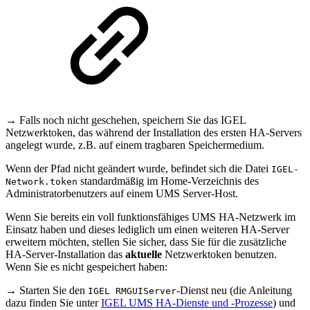
→ Falls noch nicht geschehen, speichern Sie das IGEL
Netzwerktoken, das während der Installation des ersten HA-Servers
angelegt wurde, z.B. auf einem tragbaren Speichermedium.
Wenn der Pfad nicht geändert wurde, befindet sich die Datei
IGEL-
standardmäßig im Home-Verzeichnis des
Network.token
Administratorbenutzers auf einem UMS Server-Host.
Wenn Sie bereits ein voll funktionsfähiges UMS HA-Netzwerk im
Einsatz haben und dieses lediglich um einen weiteren HA-Server
erweitern möchten, stellen Sie sicher, dass Sie für die zusätzliche
HA-Server-Installation das
aktuelle
Netzwerktoken benutzen.
Wenn Sie es nicht gespeichert haben:
→ Starten Sie den
-Dienst neu (die Anleitung
IGEL RMGUIServer
dazu finden Sie unter
IGEL UMS HA-Dienste und -Prozesse
) und