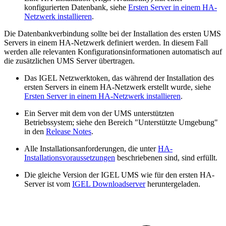
konfigurierten Datenbank, siehe
Ersten Server in einem HA-
Netzwerk installieren
.
Die Datenbankverbindung sollte bei der Installation des ersten UMS
Servers in einem HA-Netzwerk definiert werden. In diesem Fall
werden alle relevanten Konfigurationsinformationen automatisch auf
die zusätzlichen UMS Server übertragen.
Das IGEL Netzwerktoken, das während der Installation des
ersten Servers in einem HA-Netzwerk erstellt wurde, siehe
Ersten Server in einem HA-Netzwerk installieren
.
Ein Server mit dem von der UMS unterstützten
Betriebssystem; siehe den Bereich "Unterstützte Umgebung"
in den
Release Notes
.
Alle Installationsanforderungen, die unter
HA-
Installationsvoraussetzungen
beschriebenen sind, sind erfüllt.
Die gleiche Version der IGEL UMS wie für den ersten HA-
Server ist vom
IGEL Downloadserver
heruntergeladen.