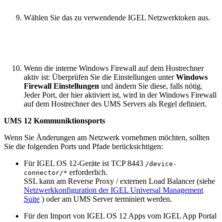
Wählen Sie das zu verwendende IGEL Netzwerktoken aus.
Wenn die interne Windows Firewall auf dem Hostrechner
aktiv ist: Überprüfen Sie die Einstellungen unter
Windows
Firewall Einstellungen
und ändern Sie diese, falls nötig.
Jeder Port, der hier aktiviert ist, wird in der Windows Firewall
auf dem Hostrechner des UMS Servers als Regel definiert.
UMS 12 Kommuniktionsports
Wenn Sie Änderungen am Netzwerk vornehmen möchten, sollten
Sie die folgenden Ports und Pfade berücksichtigen:
Für IGEL OS 12-Geräte ist TCP 8443
/device-
erforderlich.
connector/*
SSL kann am Reverse Proxy / externen Load Balancer (siehe
Netzwerkkonfiguration der IGEL Universal Management
Suite
) oder am UMS Server terminiert werden.
Für den Import von IGEL OS 12 Apps vom IGEL App Portal