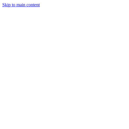
Skip to main content