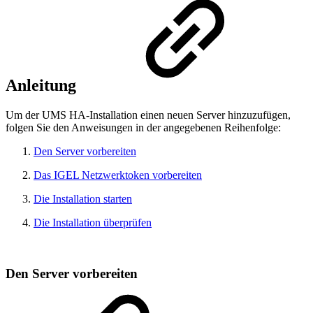
Anleitung
Um der UMS HA-Installation einen neuen Server hinzuzufügen,
folgen Sie den Anweisungen in der angegebenen Reihenfolge:
Den Server vorbereiten
Das IGEL Netzwerktoken vorbereiten
Die Installation starten
Die Installation überprüfen
Den Server vorbereiten