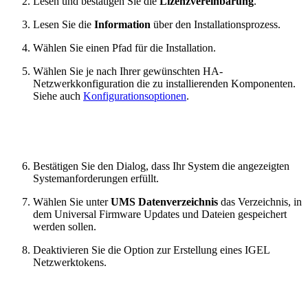
Lesen und bestätigen Sie die
Lizenzvereinbarung
.
Lesen Sie die
Information
über den Installationsprozess.
Wählen Sie einen Pfad für die Installation.
Wählen Sie je nach Ihrer gewünschten HA-
Netzwerkkonfiguration die zu installierenden Komponenten.
Siehe auch
Konfigurationsoptionen
.
Bestätigen Sie den Dialog, dass Ihr System die angezeigten
Systemanforderungen erfüllt.
Wählen Sie unter
UMS Datenverzeichnis
das Verzeichnis, in
dem Universal Firmware Updates und Dateien gespeichert
werden sollen.
Deaktivieren Sie die Option zur Erstellung eines IGEL
Netzwerktokens.